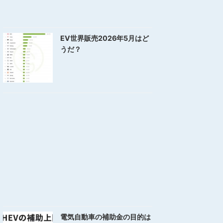
EV世界販売2026年5月はど
うだ？
電気自動車の補助金の目的は