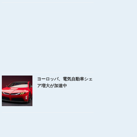
ヨーロッパ、電気自動車シェ
ア増大が加速中