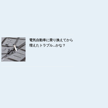
電気自動車に乗り換えてから
増えたトラブル…かな？