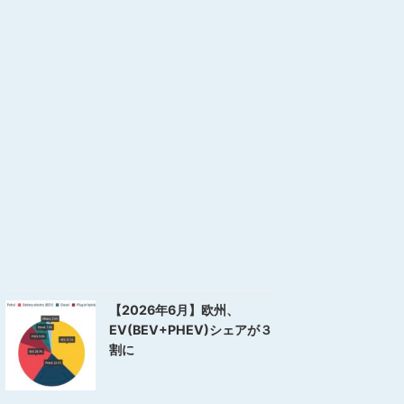
【2026年6月】欧州、
EV(BEV+PHEV)シェアが３
割に