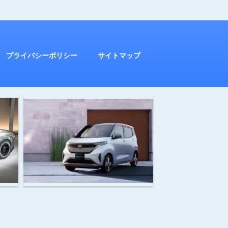
プライバシーポリシー
サイトマップ