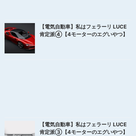
【電気自動車】私はフェラーリ LUCE
肯定派④【4モーターのエグいやつ】
【電気自動車】私はフェラーリ LUCE
肯定派③【4モーターのエグいやつ】