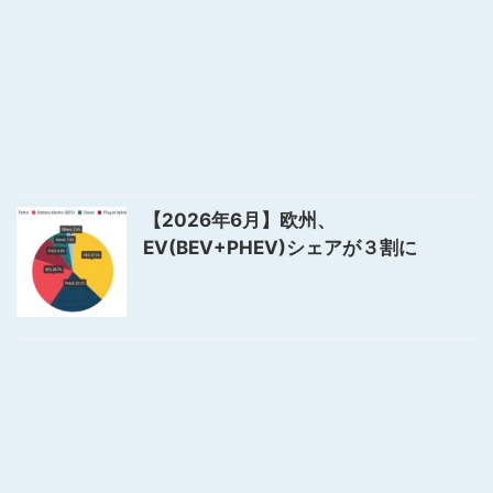
【2026年6月】欧州、
EV(BEV+PHEV)シェアが３割に