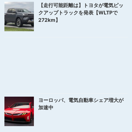
【走行可能距離は】トヨタが電気ピッ
クアップトラックを発表【WLTPで
272km】
ヨーロッパ、電気自動車シェア増大が
加速中