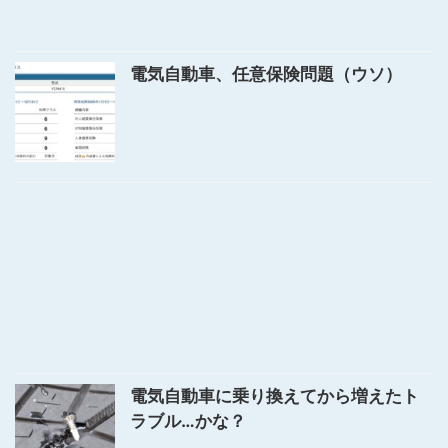
電気自動車、任意保険問題（ウソ）
電気自動車に乗り換えてから増えたト
ラブル…かな？