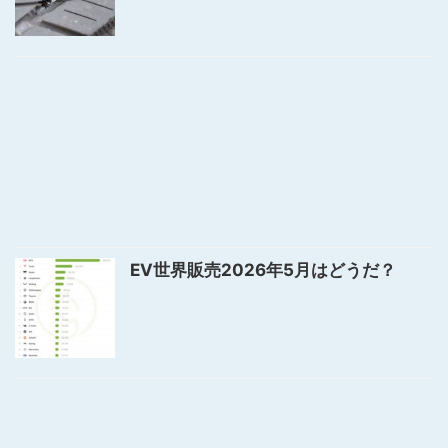
EV世界販売2026年5月はどうだ？