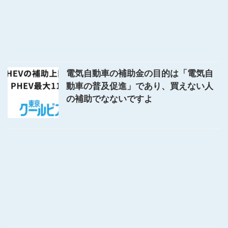
電気自動車の補助金の目的は「電気自
動車の普及促進」であり、買えない人
の補助でなないですよ