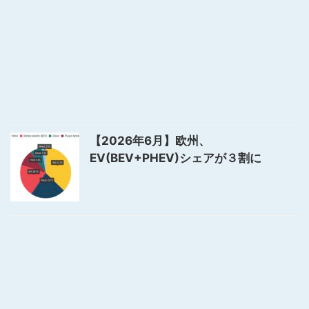
【2026年6月】欧州、
EV(BEV+PHEV)シェアが３割に