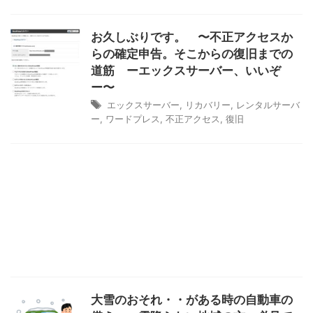
お久しぶりです。 〜不正アクセスか
らの確定申告。そこからの復旧までの
道筋 ーエックスサーバー、いいぞ
ー〜
エックスサーバー
,
リカバリー
,
レンタルサーバ
ー
,
ワードプレス
,
不正アクセス
,
復旧
大雪のおそれ・・がある時の自動車の