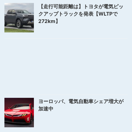
【走行可能距離は】トヨタが電気ピッ
クアップトラックを発表【WLTPで
272km】
ヨーロッパ、電気自動車シェア増大が
加速中