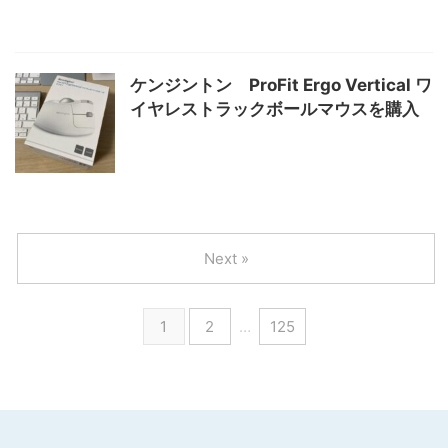
ケンジントン ProFit Ergo Vertical ワ
イヤレストラックボールマウスを購入
Next »
1
2
…
125