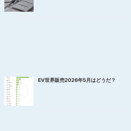
EV世界販売2026年5月はどうだ？