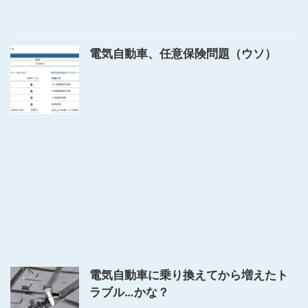
電気自動車、任意保険問題（ウソ）
電気自動車に乗り換えてから増えたト
ラブル…かな？