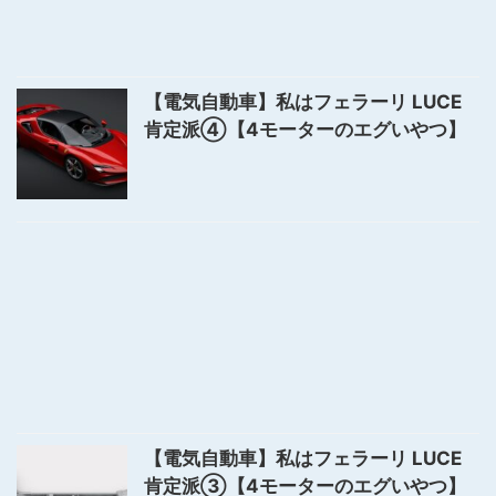
【電気自動車】私はフェラーリ LUCE
肯定派④【4モーターのエグいやつ】
【電気自動車】私はフェラーリ LUCE
肯定派③【4モーターのエグいやつ】