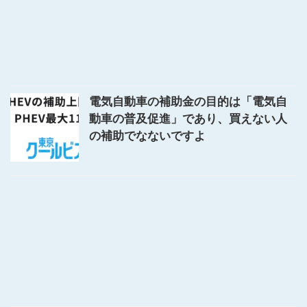
電気自動車の補助金の目的は「電気自
動車の普及促進」であり、買えない人
の補助でなないですよ