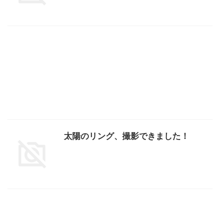
太陽のリング、撮影できました！