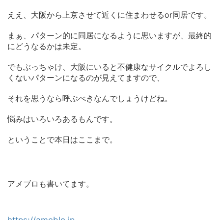
ええ、大阪から上京させて近くに住まわせるor同居です。
まぁ、パターン的に同居になるように思いますが、最終的
にどうなるかは未定。
でもぶっちゃけ、大阪にいると不健康なサイクルでよろし
くないパターンになるのが見えてますので、
それを思うなら呼ぶべきなんでしょうけどね。
悩みはいろいろあるもんです。
ということで本日はここまで。
アメブロも書いてます。