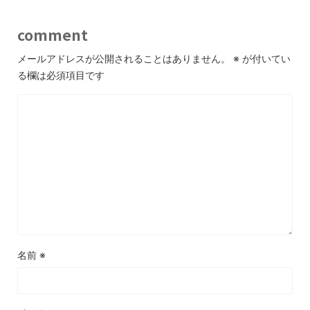
comment
メールアドレスが公開されることはありません。
※
が付いてい
る欄は必須項目です
名前
※