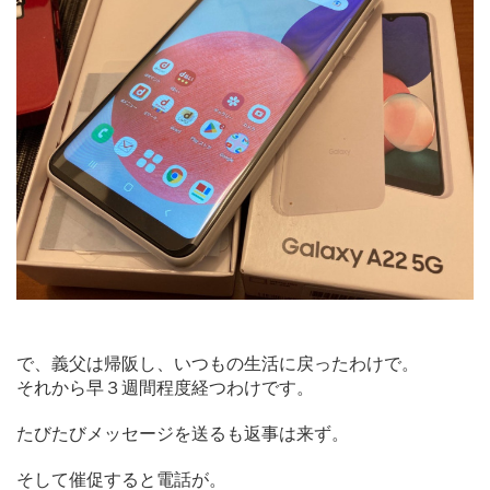
で、義父は帰阪し、いつもの生活に戻ったわけで。
それから早３週間程度経つわけです。
たびたびメッセージを送るも返事は来ず。
そして催促すると電話が。