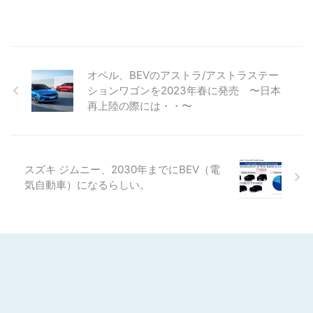
オペル、BEVのアストラ/アストラステー
ションワゴンを2023年春に発売 〜日本
再上陸の際には・・〜
スズキ ジムニー、2030年までにBEV（電
気自動車）になるらしい。