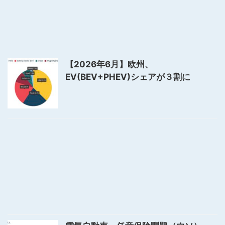
【2026年6月】欧州、
EV(BEV+PHEV)シェアが３割に