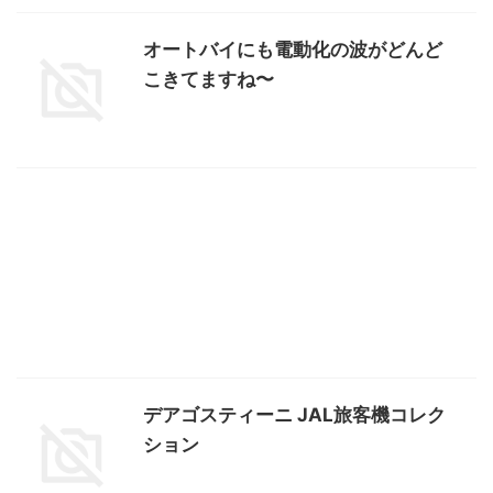
オートバイにも電動化の波がどんど
こきてますね〜
デアゴスティーニ JAL旅客機コレク
ション