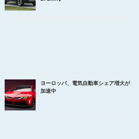
ヨーロッパ、電気自動車シェア増大が
加速中