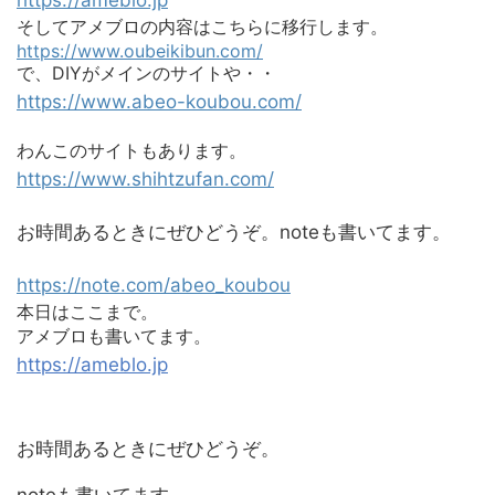
https://ameblo.jp
そしてアメブロの内容はこちらに移行します。
https://www.oubeikibun.com/
で、DIYがメインのサイトや・・
https://www.abeo-koubou.com/
わんこのサイトもあります。
https://www.shihtzufan.com/
お時間あるときにぜひどうぞ。noteも書いてます。
https://note.com/abeo_koubou
本日はここまで。
アメブロも書いてます。
https://ameblo.jp
お時間あるときにぜひどうぞ。
noteも書いてます。