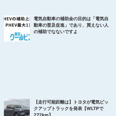
電気自動車の補助金の目的は「電気自
動車の普及促進」であり、買えない人
の補助でなないですよ
【走行可能距離は】トヨタが電気ピッ
クアップトラックを発表【WLTPで
272km】