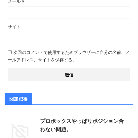
メール
※
サイト
次回のコメントで使用するためブラウザーに自分の名前、メ
ールアドレス、サイトを保存する。
関連記事
プロボックスやっぱりポジション合
わない問題。