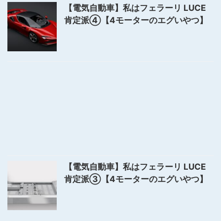
【電気自動車】私はフェラーリ LUCE
肯定派④【4モーターのエグいやつ】
【電気自動車】私はフェラーリ LUCE
肯定派③【4モーターのエグいやつ】