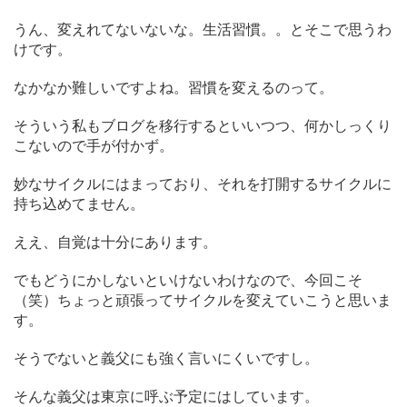
うん、変えれてないないな。生活習慣。。とそこで思うわ
けです。
なかなか難しいですよね。習慣を変えるのって。
そういう私もブログを移行するといいつつ、何かしっくり
こないので手が付かず。
妙なサイクルにはまっており、それを打開するサイクルに
持ち込めてません。
ええ、自覚は十分にあります。
でもどうにかしないといけないわけなので、今回こそ
（笑）ちょっと頑張ってサイクルを変えていこうと思いま
す。
そうでないと義父にも強く言いにくいですし。
そんな義父は東京に呼ぶ予定にはしています。