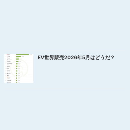
EV世界販売2026年5月はどうだ？