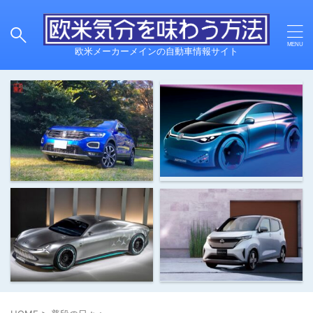
欧米メーカーメインの自動車情報サイト