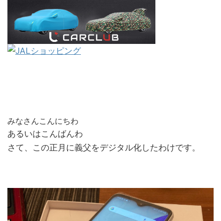
みなさんこんにちわ
あるいはこんばんわ
さて、この正月に義父をデジタル化したわけです。