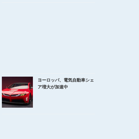
ヨーロッパ、電気自動車シェ
ア増大が加速中