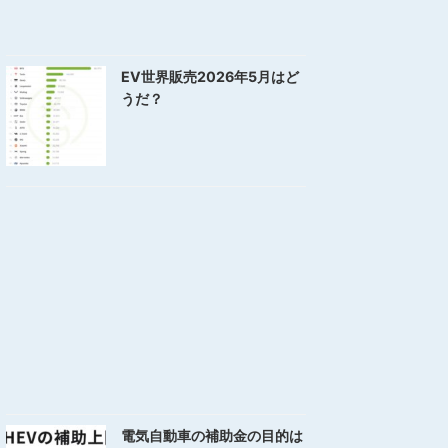
EV世界販売2026年5月はど
うだ？
電気自動車の補助金の目的は