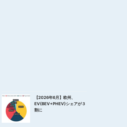
【2026年6月】欧州、
EV(BEV+PHEV)シェアが３
割に