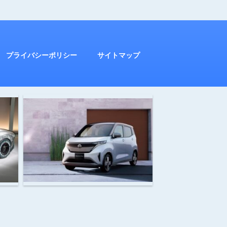
プライバシーポリシー
サイトマップ