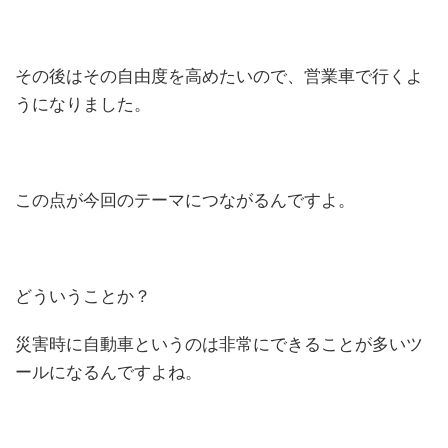
その後はその自由度を高めたいので、営業車で行くよ
うになりました。
この点が今回のテーマにつながるんですよ。
どういうことか？
災害時に自動車というのは非常にできることが多いツ
ールになるんですよね。