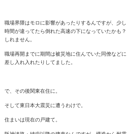
職場界隈はモロに影響があったりするんですが、少し
時間が違ってたら倒れた高速の下になっていたかも？
しれません。
職場再開までに期間は被災地に住んでいた同僚などに
差し入れ入れたりしてました。
で、その後関東在住に。
そして東日本大震災に遭うわけで。
住まいは現在の戸建て。