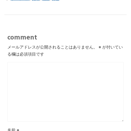
comment
メールアドレスが公開されることはありません。
※
が付いてい
る欄は必須項目です
名前
※