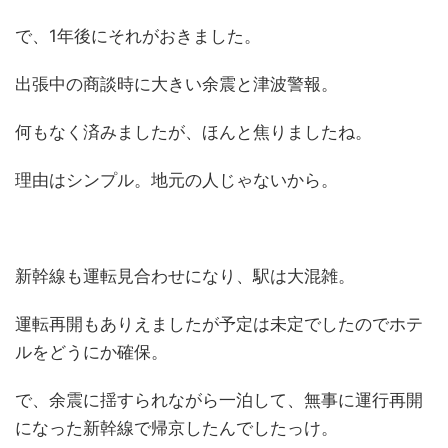
で、1年後にそれがおきました。
出張中の商談時に大きい余震と津波警報。
何もなく済みましたが、ほんと焦りましたね。
理由はシンプル。地元の人じゃないから。
新幹線も運転見合わせになり、駅は大混雑。
運転再開もありえましたが予定は未定でしたのでホテ
ルをどうにか確保。
で、余震に揺すられながら一泊して、無事に運行再開
になった新幹線で帰京したんでしたっけ。