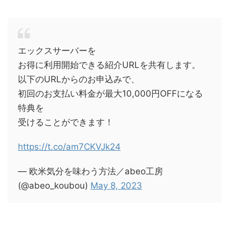
エックスサーバーを
お得に利用開始できる紹介URLを共有します。
以下のURLからのお申込みで、
初回のお支払い料金が最大10,000円OFFになる
特典を
受けることができます！
https://t.co/am7CKVJk24
— 欧米気分を味わう方法／abeo工房
(@abeo_koubou)
May 8, 2023