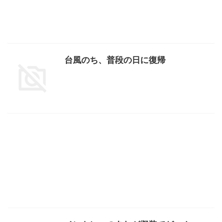
台風のち、普段の日に復帰