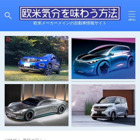
欧米メーカーメインの自動車情報サイト