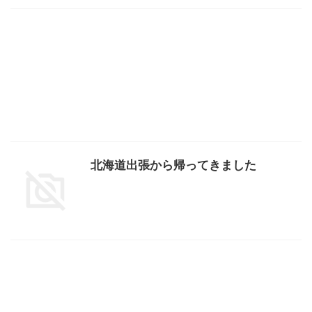
北海道出張から帰ってきました