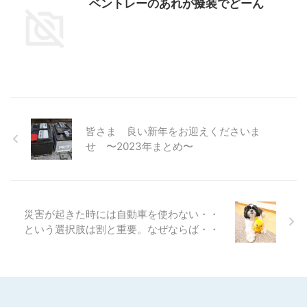
ベントレーのあれが擬装でどーん
皆さま 良い新年をお迎えくださいま
せ 〜2023年まとめ〜
災害が起きた時には自動車を使わない・・
という選択肢は割と重要。なぜならば・・