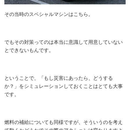
その当時のスペシャルマシンはこちら。
でもその対策ってのは本当に意識して用意していない
とできないもんです。
ということで、「もし災害にあったら、どうする
か？」をシミュレーションしておくことはとても大事
です。
燃料の補給についても同様ですが、そういうのを考え