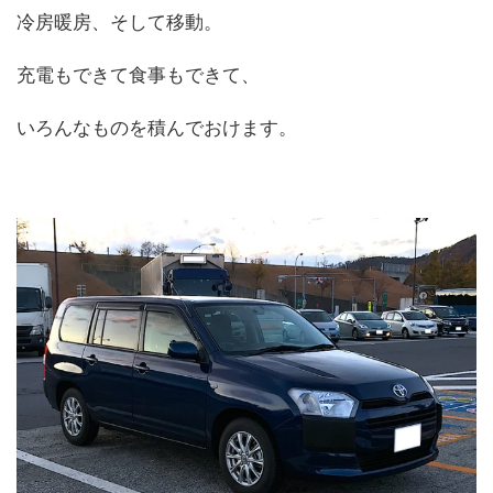
冷房暖房、そして移動。
充電もできて食事もできて、
いろんなものを積んでおけます。