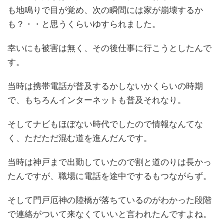
も地鳴りで目が覚め、次の瞬間には家が崩壊するか
も？・・と思うくらいゆすられました。
幸いにも被害は無く、その後仕事に行こうとしたんで
す。
当時は携帯電話が普及するかしないかくらいの時期
で、もちろんインターネットも普及それなり。
そしてナビもほぼない時代でしたので情報なんてな
く、ただただ混む道を進んだんです。
当時は神戸まで出勤していたので割と道のりは長かっ
たんですが、職場に電話を途中でするもつながらず。
そして門戸厄神の陸橋が落ちているのがわかった段階
で連絡がついて来なくていいと言われたんですよね。