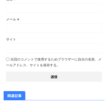
メール
※
サイト
次回のコメントで使用するためブラウザーに自分の名前、メ
ールアドレス、サイトを保存する。
関連記事