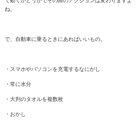
て動くかどうかでその際のアクションは変わりますよ
ね。
で、自動車に乗るときにあればいいもの。
・スマホやパソコンを充電するなにがし
・常に水分
・大判のタオルを複数枚
・おかし