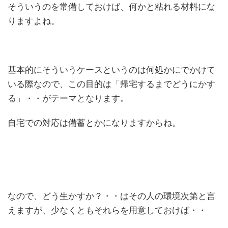
そういうのを常備しておけば、何かと粘れる材料にな
りますよね。
基本的にそういうケースというのは何処かにでかけて
いる際なので、この目的は「帰宅するまでどうにかす
る」・・がテーマとなります。
自宅での対応は備蓄とかになりますからね。
なので、どう生かすか？・・はその人の環境次第と言
えますが、少なくともそれらを用意しておけば・・