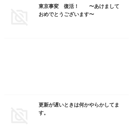
東京事変 復活！ 〜あけまして
おめでとうございます〜
更新が遅いときは何かやらかしてま
す。