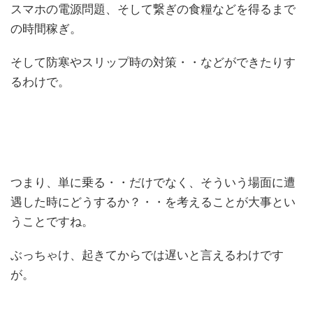
スマホの電源問題、そして繋ぎの食糧などを得るまで
の時間稼ぎ。
そして防寒やスリップ時の対策・・などができたりす
るわけで。
つまり、単に乗る・・だけでなく、そういう場面に遭
遇した時にどうするか？・・を考えることが大事とい
うことですね。
ぶっちゃけ、起きてからでは遅いと言えるわけです
が。