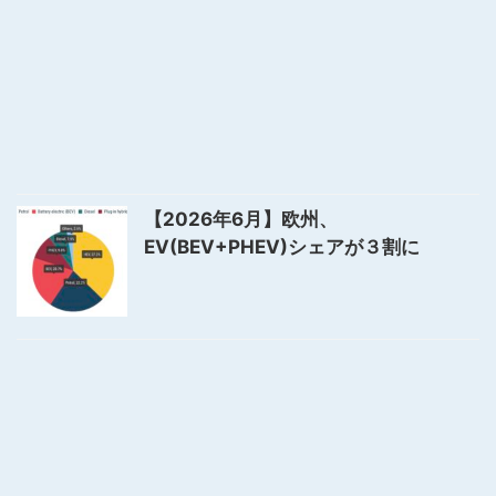
【2026年6月】欧州、
EV(BEV+PHEV)シェアが３割に