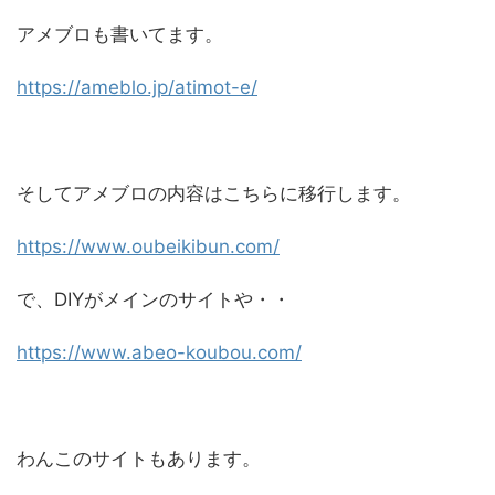
アメブロも書いてます。
https://ameblo.jp/atimot-e/
そしてアメブロの内容はこちらに移行します。
https://www.oubeikibun.com/
で、DIYがメインのサイトや・・
https://www.abeo-koubou.com/
わんこのサイトもあります。