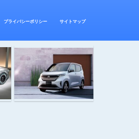
プライバシーポリシー
サイトマップ