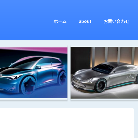
ホーム
about
お問い合わせ