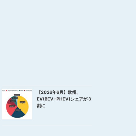
【2026年6月】欧州、
EV(BEV+PHEV)シェアが３
割に