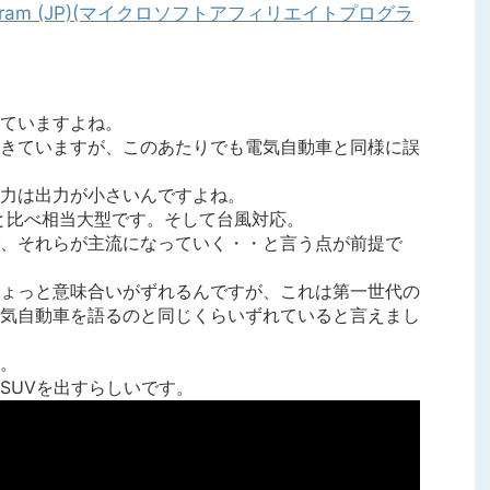
ていますよね。
きていますが、このあたりでも電気自動車と同様に誤
力は出力が小さいんですよね。
と比べ相当大型です。そして台風対応。
、それらが主流になっていく・・と言う点が前提で
ょっと意味合いがずれるんですが、これは第一世代の
気自動車を語るのと同じくらいずれていると言えまし
。
SUVを出すらしいです。