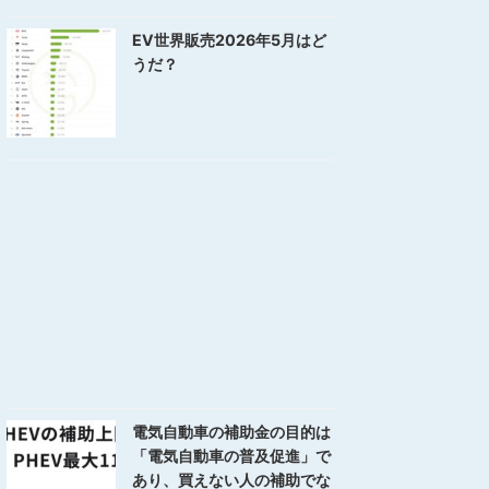
EV世界販売2026年5月はど
うだ？
電気自動車の補助金の目的は
「電気自動車の普及促進」で
あり、買えない人の補助でな