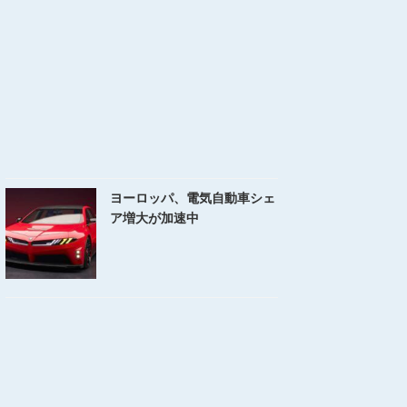
ヨーロッパ、電気自動車シェ
ア増大が加速中