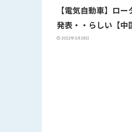
【電気自動車】ロータ
発表・・らしい【中
2022年3月28日