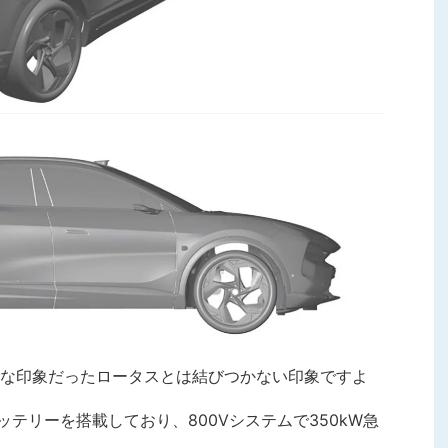
な印象だったロータスとは結びつかない印象ですよ
のバッテリーを搭載しており、800Vシステムで350kW急