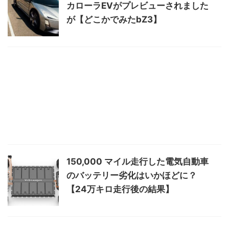
カローラEVがプレビューされました
が【どこかでみたbZ3】
150,000 マイル走行した電気自動車
のバッテリー劣化はいかほどに？
【24万キロ走行後の結果】