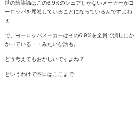
世の陰謀論はこの6.9%のシェアしかないメーカーがヨ
ーロッパを席巻していることになっているんですよね
ぇ
で、ヨーロッパメーカーはその6.9%を全員で潰しにか
かっている・・みたいな話も。
どう考えてもおかしいですよね？
というわけで本日はここまで