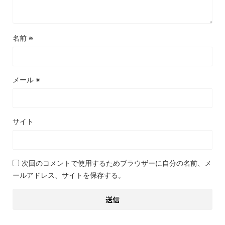
名前
※
メール
※
サイト
次回のコメントで使用するためブラウザーに自分の名前、メ
ールアドレス、サイトを保存する。