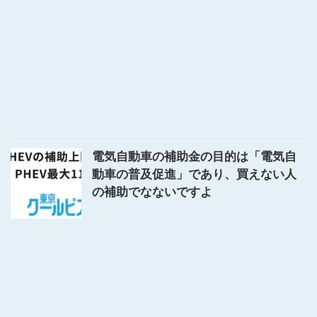
電気自動車の補助金の目的は「電気自
動車の普及促進」であり、買えない人
の補助でなないですよ