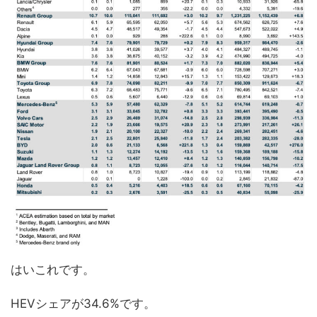
はいこれです。
HEVシェアが34.6%です。