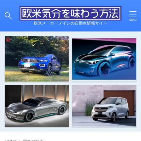
欧米メーカーメインの自動車情報サイト