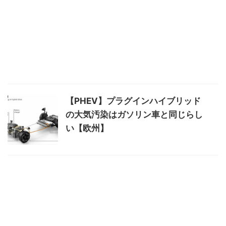
【PHEV】プラグインハイブリッド
の大気汚染はガソリン車と同じらし
い【欧州】