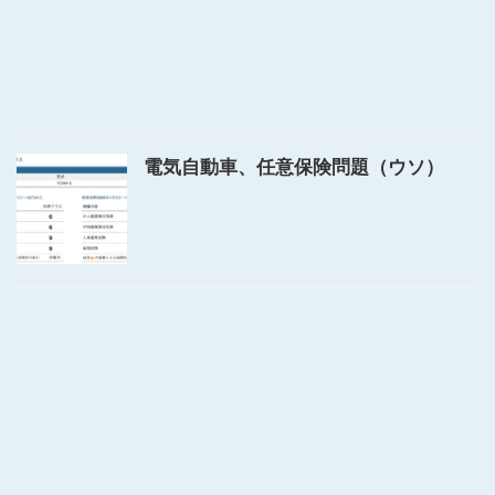
電気自動車、任意保険問題（ウソ）