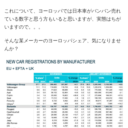
これについて、ヨーロッパでは日本車がバンバン売れ
ている数字と思う方もいると思いますが、実態はちが
いますので。。。
そんな某メーカーのヨーロッパシェア、気になりませ
んか？