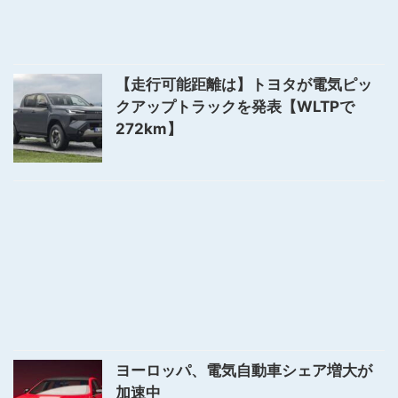
【走行可能距離は】トヨタが電気ピッ
クアップトラックを発表【WLTPで
272km】
ヨーロッパ、電気自動車シェア増大が
加速中