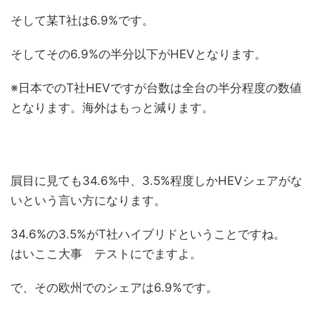
そして某T社は6.9%です。
そしてその6.9%の半分以下がHEVとなります。
※日本でのT社HEVですが台数は全台の半分程度の数値
となります。海外はもっと減ります。
屓目に見ても34.6%中、3.5%程度しかHEVシェアがな
いという言い方になります。
34.6%の3.5%がT社ハイブリドということですね。
はいここ大事 テストにでますよ。
で、その欧州でのシェアは6.9%です。