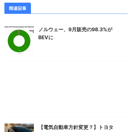
関連記事
ノルウェー、9月販売の98.3%が
BEVに
【電気自動車方針変更？】トヨタ