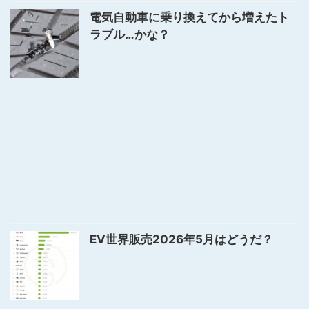
電気自動車に乗り換えてから増えたト
ラブル…かな？
EV世界販売2026年5月はどうだ？