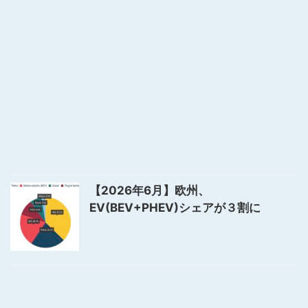
【2026年6月】欧州、
EV(BEV+PHEV)シェアが３割に