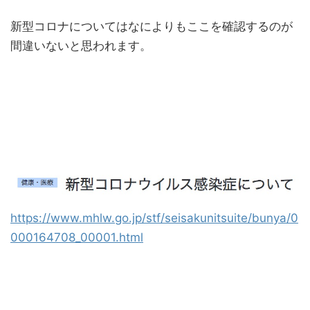
新型コロナについてはなによりもここを確認するのが
間違いないと思われます。
https://www.mhlw.go.jp/stf/seisakunitsuite/bunya/0
000164708_00001.html