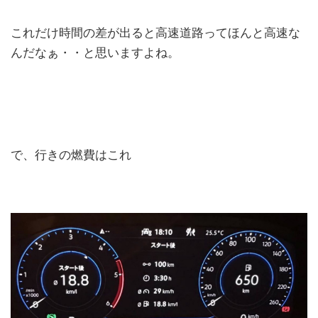
これだけ時間の差が出ると高速道路ってほんと高速な
んだなぁ・・と思いますよね。
で、行きの燃費はこれ