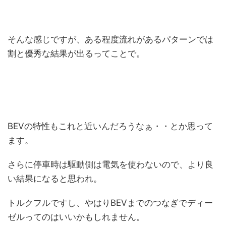
そんな感じですが、ある程度流れがあるパターンでは
割と優秀な結果が出るってことで。
BEVの特性もこれと近いんだろうなぁ・・とか思って
ます。
さらに停車時は駆動側は電気を使わないので、より良
い結果になると思われ。
トルクフルですし、やはりBEVまでのつなぎでディー
ゼルってのはいいかもしれません。