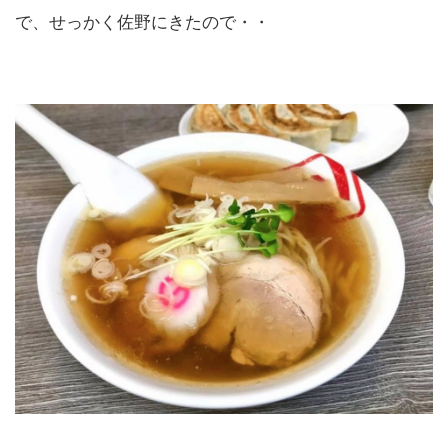
で、せっかく佐野にきたので・・