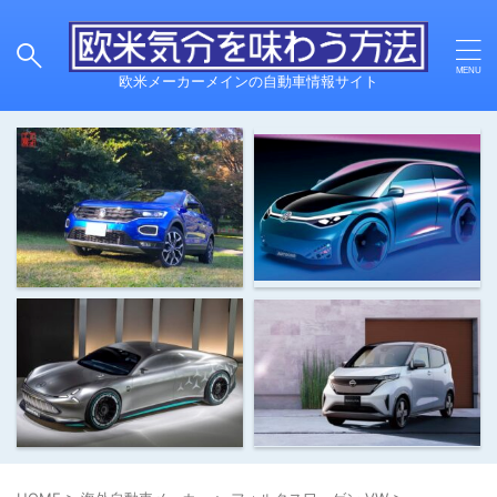
欧米メーカーメインの自動車情報サイト