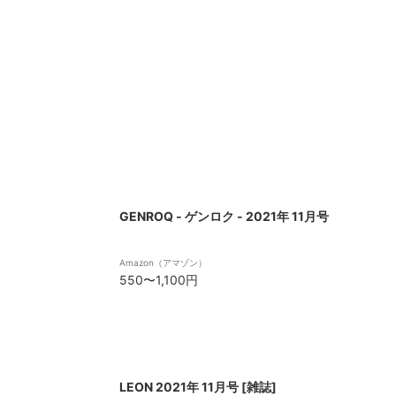
GENROQ - ゲンロク - 2021年 11月号
Amazon（アマゾン）
550〜1,100円
LEON 2021年 11月号 [雑誌]