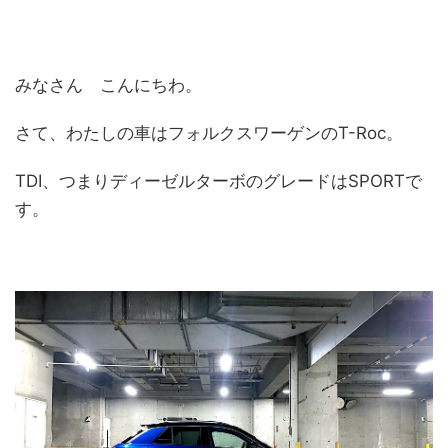
みなさん こんにちわ。
さて、わたしの車はフォルクスワーゲンのT-Roc。
TDI、つまりディーゼルターボのグレードはSPORTで
す。