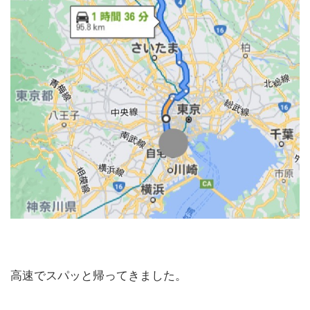
高速でスパッと帰ってきました。