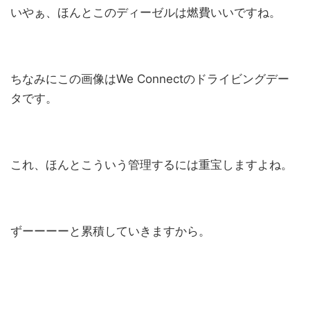
いやぁ、ほんとこのディーゼルは燃費いいですね。
ちなみにこの画像はWe Connectのドライビングデー
タです。
これ、ほんとこういう管理するには重宝しますよね。
ずーーーーと累積していきますから。