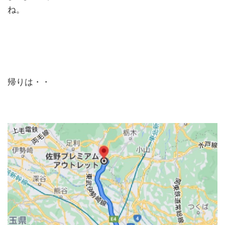
ね。
帰りは・・