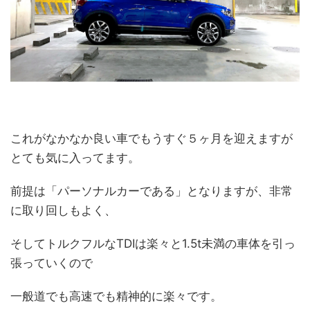
これがなかなか良い車でもうすぐ５ヶ月を迎えますが
とても気に入ってます。
前提は「パーソナルカーである」となりますが、非常
に取り回しもよく、
そしてトルクフルなTDIは楽々と1.5t未満の車体を引っ
張っていくので
一般道でも高速でも精神的に楽々です。