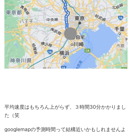
平均速度はもちろん上がらず、３時間30分かかりまし
た（笑
googlemapの予測時間って結構近いかもしれませんよ