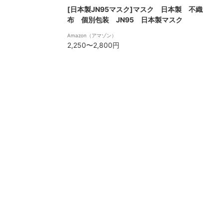
[日本製JN95マスク]マスク 日本製 不織
布 個別包装 JN95 日本製マスク
Amazon（アマゾン）
2,250〜2,800円