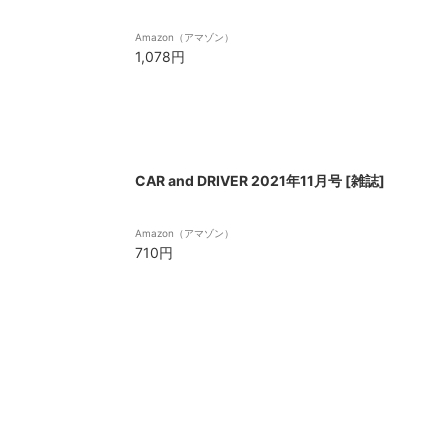
Amazon（アマゾン）
1,078円
CAR and DRIVER 2021年11月号 [雑誌]
Amazon（アマゾン）
710円