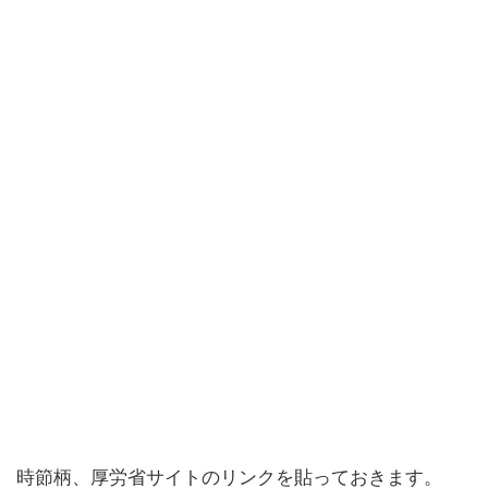
時節柄、厚労省サイトのリンクを貼っておきます。