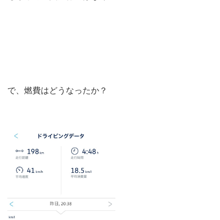
で、燃費はどうなったか？