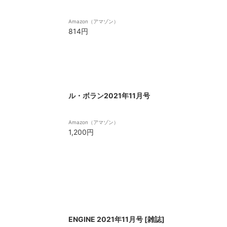
Amazon（アマゾン）
814円
ル・ボラン2021年11月号
Amazon（アマゾン）
1,200円
ENGINE 2021年11月号 [雑誌]