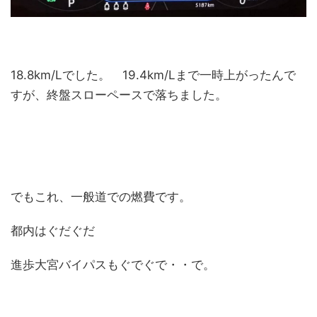
18.8km/Lでした。 19.4km/Lまで一時上がったんで
すが、終盤スローペースで落ちました。
でもこれ、一般道での燃費です。
都内はぐだぐだ
進歩大宮バイパスもぐでぐで・・で。