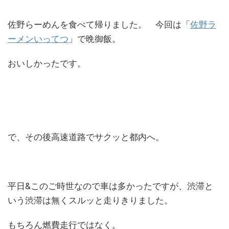
佐野らーめんを食べて帰りました。 今回は「
佐野ラ
ーメンいってつ
」で晩御飯。
おいしかったです。
で、その後高速道路でサクッと都内へ。
平日&このご時世なので車は多かったですが、渋滞と
いう渋滞は無くスルッと走りきりました。
もちろん燃費走行ではなく。