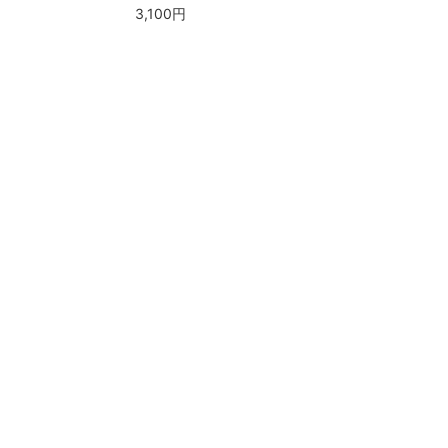
3,100円