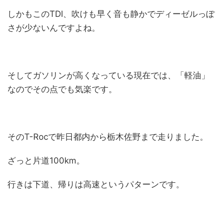
しかもこのTDI、吹けも早く音も静かでディーゼルっぽ
さが少ないんですよね。
そしてガソリンが高くなっている現在では、「軽油」
なのでその点でも気楽です。
そのT-Rocで昨日都内から栃木佐野まで走りました。
ざっと片道100km。
行きは下道、帰りは高速というパターンです。