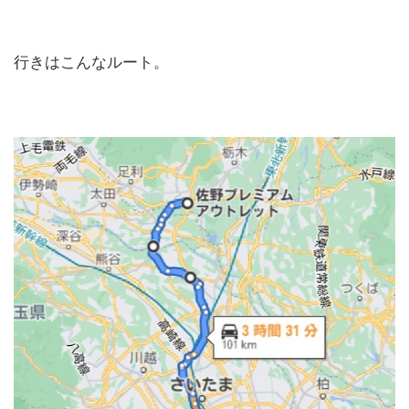
行きはこんなルート。