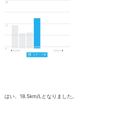
はい、18.5km/Lとなりました。