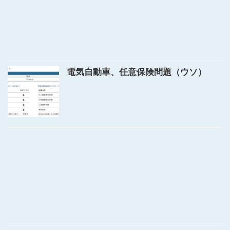
電気自動車、任意保険問題（ウソ）