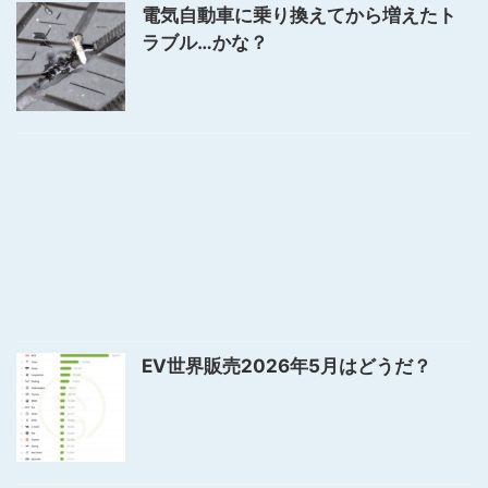
電気自動車に乗り換えてから増えたト
ラブル…かな？
EV世界販売2026年5月はどうだ？