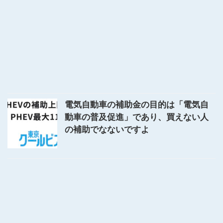
電気自動車の補助金の目的は「電気自
動車の普及促進」であり、買えない人
の補助でなないですよ