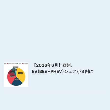
【2026年6月】欧州、
EV(BEV+PHEV)シェアが３割に