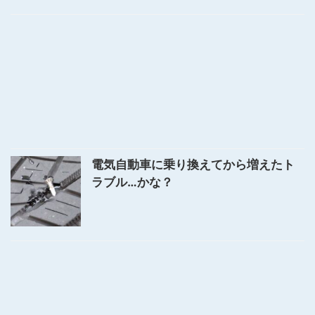
電気自動車に乗り換えてから増えたト
ラブル…かな？