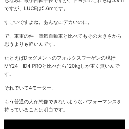
ちなみに最小回転半径ですが、トヨタのこれらは5.9m
ですが、LUCEは5.6mです。
すごいですよね。あんなにデカいのに。
で、車重の件 電気自動車と比べてもその大きさから
思うよりも軽いんです。
たとえばDセグメントのフォルクスワーゲンの現行
MY24 ID4 PROと比べたら120kgしか重く無いんで
す。
それでいて4モーター。
もう普通の人が想像できないようなパフォーマンスを
持っていることは明白です。