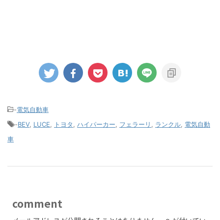
-
電気自動車
-
BEV
,
LUCE
,
トヨタ
,
ハイパーカー
,
フェラーリ
,
ランクル
,
電気自動
車
comment