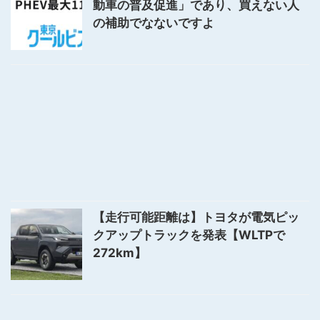
動車の普及促進」であり、買えない人
の補助でなないですよ
【走行可能距離は】トヨタが電気ピッ
クアップトラックを発表【WLTPで
272km】