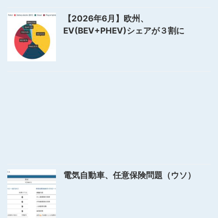
【2026年6月】欧州、
EV(BEV+PHEV)シェアが３割に
電気自動車、任意保険問題（ウソ）