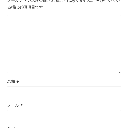
メールアドレスが公開されることはありません。
※
が付いてい
る欄は必須項目です
名前
※
メール
※