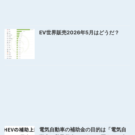
EV世界販売2026年5月はどうだ？
電気自動車の補助金の目的は「電気自