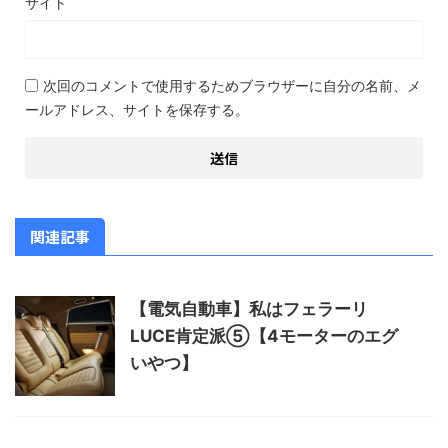
サイト
次回のコメントで使用するためブラウザーに自分の名前、メ
ールアドレス、サイトを保存する。
関連記事
【電気自動車】私はフェラーリ
LUCE肯定派⑤【4モーターのエグ
いやつ】