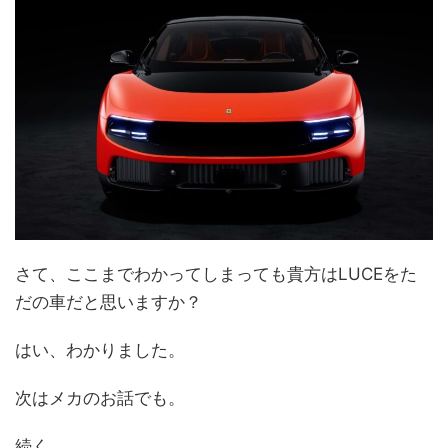
さて、ここまでわかってしまっても貴方はLUCEをた
だの車だと思いますか？
はい、わかりました。
次はメカのお話でも。
続く