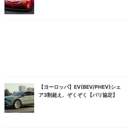
【ヨーロッパ】EV(BEV/PHEV)シェ
ア3割超え、ぞくぞく【パリ協定】