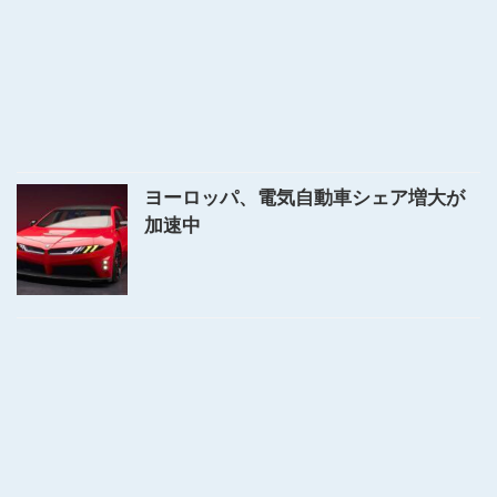
ヨーロッパ、電気自動車シェア増大が
加速中