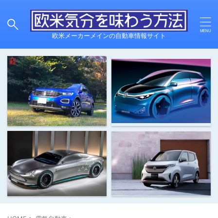
欧米メーカーメインの自動車情報サイト