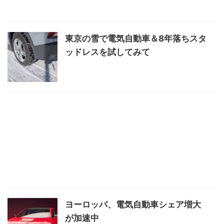
東京の雪で電気自動車＆8年落ちスタ
ッドレスを試してみて
ヨーロッパ、電気自動車シェア増大
が加速中