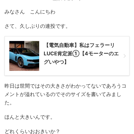
みなさん こんにちわ
さて、久しぶりの連投です。
【電気自動車】私はフェラーリ
LUCE肯定派①【4モーターのエ
グいやつ】
昨日は世間ではその大きさがわかってないであろうコ
メントが溢れているのでそのサイズを書いてみまし
た。
ほんと大きいんです。
どれくらいおおきいか？