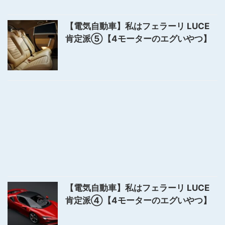
【電気自動車】私はフェラーリ LUCE
肯定派⑤【4モーターのエグいやつ】
【電気自動車】私はフェラーリ LUCE
肯定派④【4モーターのエグいやつ】