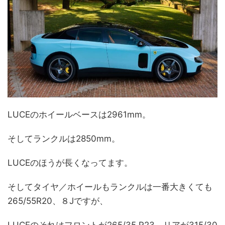
LUCEのホイールベースは2961mm。
そしてランクルは2850mm。
LUCEのほうが長くなってます。
そしてタイヤ／ホイールもランクルは一番大きくても
265/55R20、８Jですが、