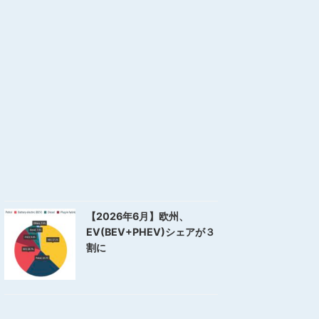
【2026年6月】欧州、
EV(BEV+PHEV)シェアが３
割に