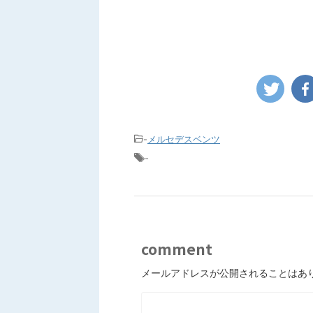
-
メルセデスベンツ
-
comment
メールアドレスが公開されることはあ