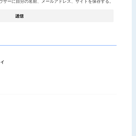
ウザーに自分の名前、メールアドレス、サイトを保存する。
ィ