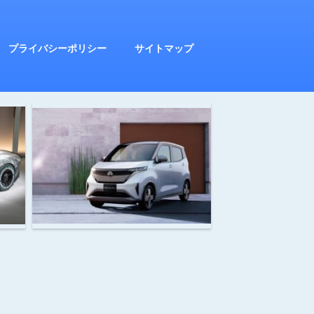
プライバシーポリシー
サイトマップ