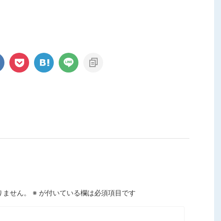
りません。
※
が付いている欄は必須項目です