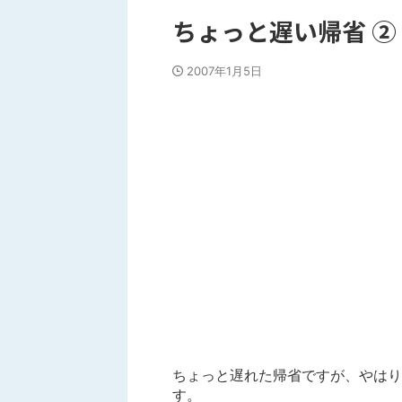
ちょっと遅い帰省 ②
2007年1月5日
ちょっと遅れた帰省ですが、やはり
す。