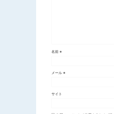
名前
※
メール
※
サイト