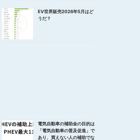
EV世界販売2026年5月はど
うだ？
電気自動車の補助金の目的は
「電気自動車の普及促進」で
あり、買えない人の補助でな