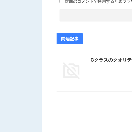
次回のコメントで使用するためブラ
関連記事
Cクラスのクオリテ