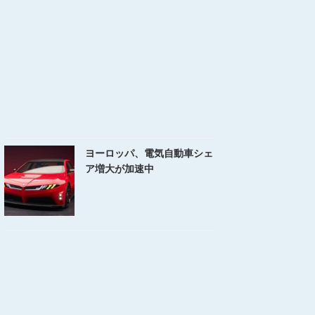
ヨーロッパ、電気自動車シェ
ア増大が加速中