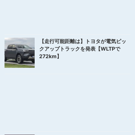
【走行可能距離は】トヨタが電気ピッ
クアップトラックを発表【WLTPで
272km】