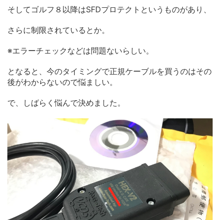
そしてゴルフ８以降はSFDプロテクトというものがあり、
さらに制限されているとか。
※エラーチェックなどは問題ないらしい。
となると、今のタイミングで正規ケーブルを買うのはその
後がわからないので悩ましい。
で、しばらく悩んで決めました。