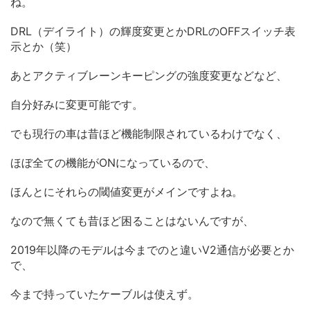
ね。
DRL（デイライト）の輝度変更とかDRLのOFFスイッチ表
示とか（笑）
あとアクティブレーンキーピングの強度変更などなど、
自分好みに変更可能です。
でも現行の車は昔ほど機能制限されているわけでなく、
ほぼ全ての機能がONになっているので、
ほんとにそれらの閾値変更がメインですよね。
なので無くても昔ほど困ることはないんですが、
2019年以降のモデルは今までのと違いV2通信が必要とか
で、
今まで持っていたケーブルは使えず。