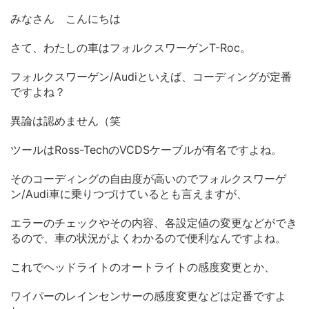
みなさん こんにちは
さて、わたしの車はフォルクスワーゲンT-Roc。
フォルクスワーゲン/Audiといえば、コーディングが定番
ですよね？
異論は認めません（笑
ツールはRoss-TechのVCDSケーブルが有名ですよね。
そのコーディングの自由度が高いのでフォルクスワーゲ
ン/Audi車に乗りつづけているとも言えますが、
エラーのチェックやその内容、各設定値の変更などができ
るので、車の状況がよくわかるので便利なんですよね。
これでヘッドライトのオートライトの感度変更とか、
ワイパーのレインセンサーの感度変更などは定番ですよ