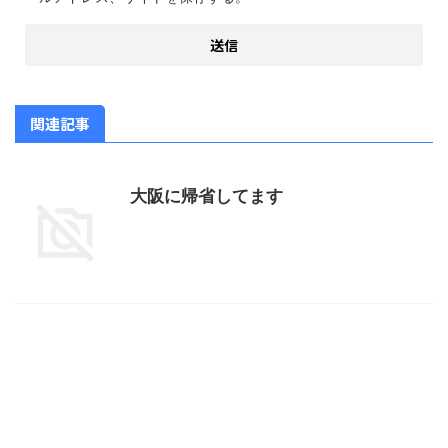
関連記事
大阪に帰省してます