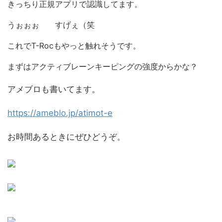
きっちり正規アプリで認識してます。
うぉぉぉ すげぇ（笑
これでT-Rocもやっと触れそうです。
まずはアクティブレーンキーピングの強度からかな？
アメブロも書いてます。
https://ameblo.jp/atimot-e
お時間あるときにぜひどうぞ。