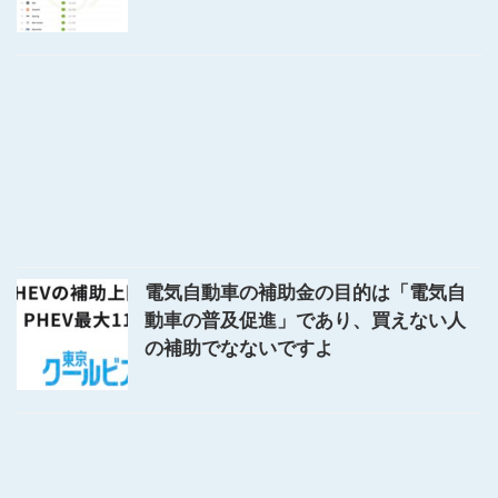
電気自動車の補助金の目的は「電気自
動車の普及促進」であり、買えない人
の補助でなないですよ