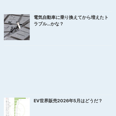
電気自動車に乗り換えてから増えたト
ラブル…かな？
EV世界販売2026年5月はどうだ？