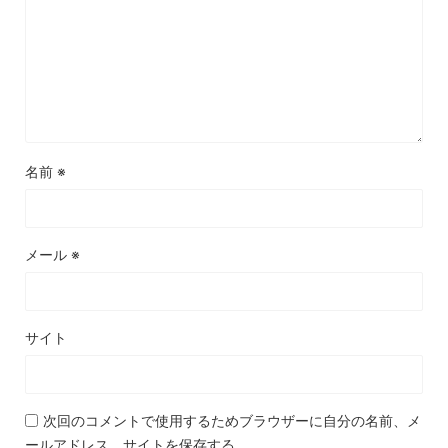
名前
※
メール
※
サイト
次回のコメントで使用するためブラウザーに自分の名前、メ
ールアドレス、サイトを保存する。