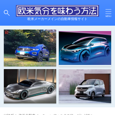
欧米メーカーメインの自動車情報サイト