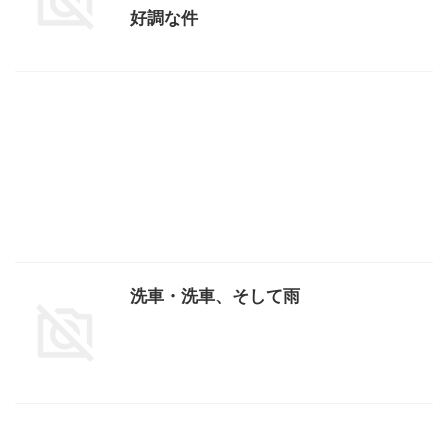
好調な件
洗車・洗車、そして雨