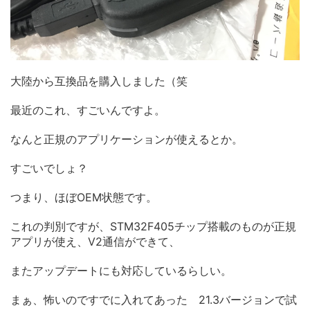
大陸から互換品を購入しました（笑
最近のこれ、すごいんですよ。
なんと正規のアプリケーションが使えるとか。
すごいでしょ？
つまり、ほぼOEM状態です。
これの判別ですが、STM32F405チップ搭載のものが正規
アプリが使え、V2通信ができて、
またアップデートにも対応しているらしい。
まぁ、怖いのですでに入れてあった 21.3バージョンで試