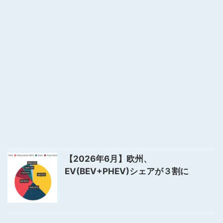
【2026年6月】欧州、
EV(BEV+PHEV)シェアが３割に