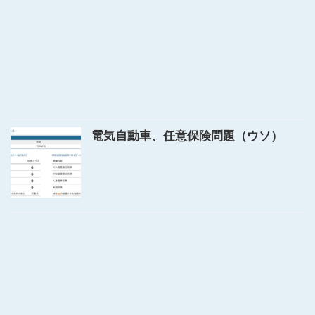
電気自動車、任意保険問題（ウソ）