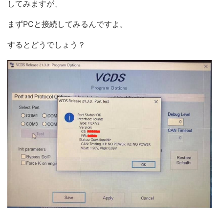
してみますが、
まずPCと接続してみるんですよ。
するとどうでしょう？