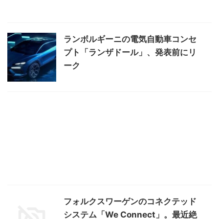
ランボルギーニの電気自動車コンセ
プト「ランザドール」、発表前にリ
ーク
フォルクスワーゲンのコネクテッド
システム「We Connect」。最近絶