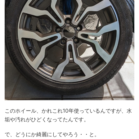
このホイール、かれこれ10年使っているんですが、水
垢や汚れがひどくなってたんです。
で、どうにか綺麗にしてやろう・・と。