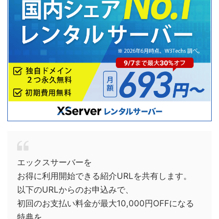
エックスサーバーを
お得に利用開始できる紹介URLを共有します。
以下のURLからのお申込みで、
初回のお支払い料金が最大10,000円OFFになる
特典を