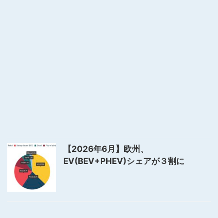
【2026年6月】欧州、
EV(BEV+PHEV)シェアが３割に