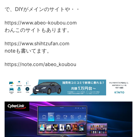
で、DIYがメインのサイトや・・
https://www.abeo-koubou.com
わんこのサイトもあります。
https://www.shihtzufan.com
noteも書いてます。
https://note.com/abeo_koubou