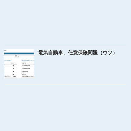
電気自動車、任意保険問題（ウソ）