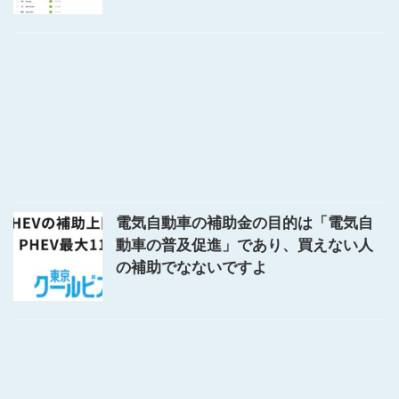
電気自動車の補助金の目的は「電気自
動車の普及促進」であり、買えない人
の補助でなないですよ