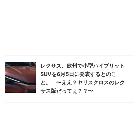
レクサス、欧州で小型ハイブリット
SUVを6月5日に発表するとのこ
と。 〜ええ？ヤリスクロスのレク
サス版だってぇ？？〜