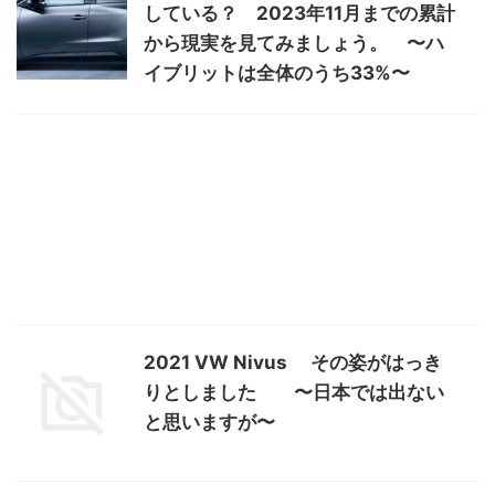
している？ 2023年11月までの累計
から現実を見てみましょう。 〜ハ
イブリットは全体のうち33%〜
2021 VW Nivus その姿がはっき
りとしました 〜日本では出ない
と思いますが〜