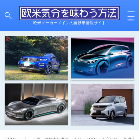
欧米メーカーメインの自動車情報サイト