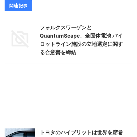
関連記事
フォルクスワーゲンと
QuantumScape、全固体電池 パイ
ロットライン施設の立地選定に関す
る合意書を締結
トヨタのハイブリットは世界を席巻