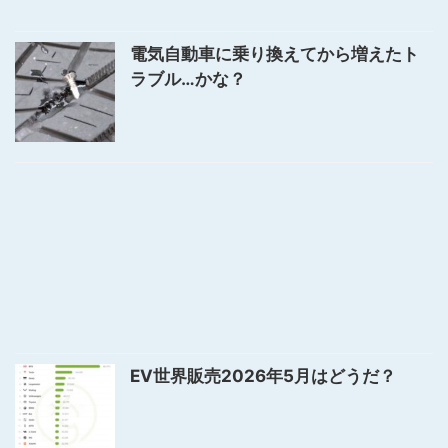
電気自動車に乗り換えてから増えたト
ラブル…かな？
EV世界販売2026年5月はどうだ？