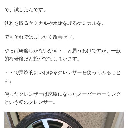
で、試したんです。
鉄粉を取るケミカルや水垢を取るケミカルを。
でもそれではまったく改善せず。
やっぱ研磨しかないかぁ・・と思うわけですが、一般
的な研磨だと艶がでてしまいます。
・・で実験的にいわゆるクレンザーを使ってみること
に。
使ったクレンザーは廃盤になったスーパーホーミング
という粉のクレンザー。