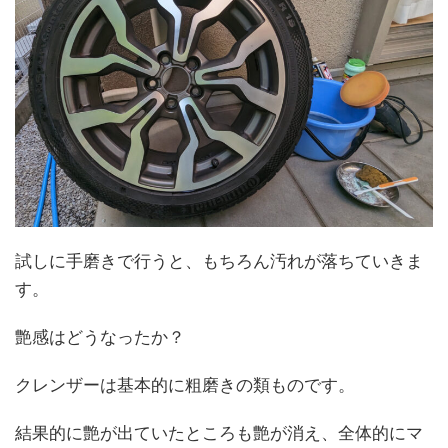
試しに手磨きで行うと、もちろん汚れが落ちていきま
す。
艶感はどうなったか？
クレンザーは基本的に粗磨きの類ものです。
結果的に艶が出ていたところも艶が消え、全体的にマ