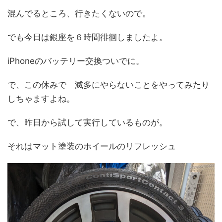
混んでるところ、行きたくないので。
でも今日は銀座を６時間徘徊しましたよ。
iPhoneのバッテリー交換ついでに。
で、この休みで 滅多にやらないことをやってみたり
しちゃますよね。
で、昨日から試して実行しているものが。
それはマット塗装のホイールのリフレッシュ