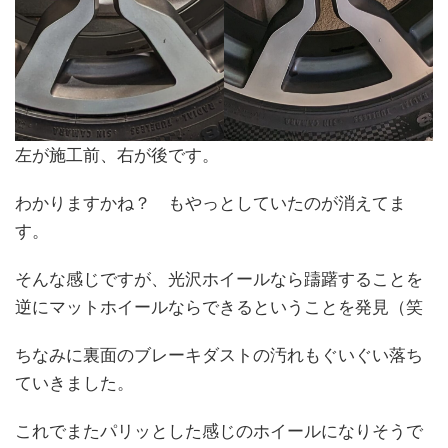
左が施工前、右が後です。
わかりますかね？ もやっとしていたのが消えてま
す。
そんな感じですが、光沢ホイールなら躊躇することを
逆にマットホイールならできるということを発見（笑
ちなみに裏面のブレーキダストの汚れもぐいぐい落ち
ていきました。
これでまたパリッとした感じのホイールになりそうで