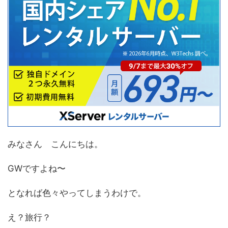
みなさん こんにちは。
GWですよね〜
となれば色々やってしまうわけで。
え？旅行？