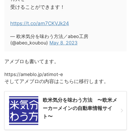
受けることができます！
https://t.co/am7CKVJk24
— 欧米気分を味わう方法／abeo工房
(@abeo_koubou)
May 8, 2023
アメブロも書いてます。
https://ameblo.jp/atimot-e
そしてアメブロの内容はこちらに移行します。
欧米気分を味わう方法 〜欧米メ
ーカーメインの自動車情報サイ
ト〜