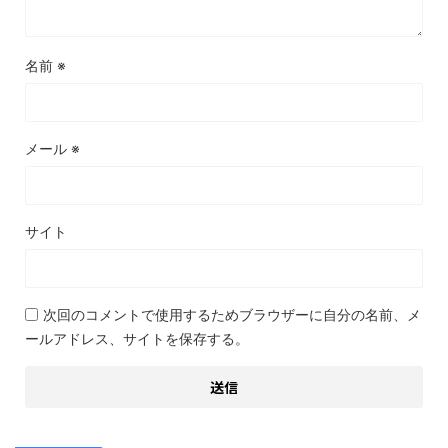
名前
※
メール
※
サイト
次回のコメントで使用するためブラウザーに自分の名前、メ
ールアドレス、サイトを保存する。