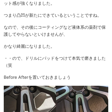
ット感が強くなりました。
つまり凸凹が新たにできているということですね。
なので、その後にコーティングなど液体系の薬剤で保
護してやらないといけませんが、
かなり綺麗になりました。
・・ので、ドリルにパッドをつけて本気で磨きました
（笑
Before Afterを置いておきましょう