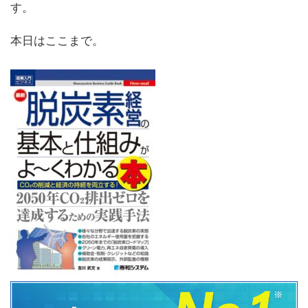
す。
本日はここまで。