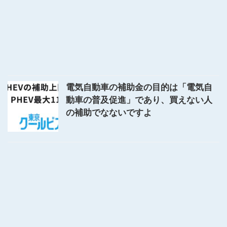
電気自動車の補助金の目的は「電気自
動車の普及促進」であり、買えない人
の補助でなないですよ