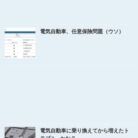
電気自動車、任意保険問題（ウソ）
電気自動車に乗り換えてから増えたト