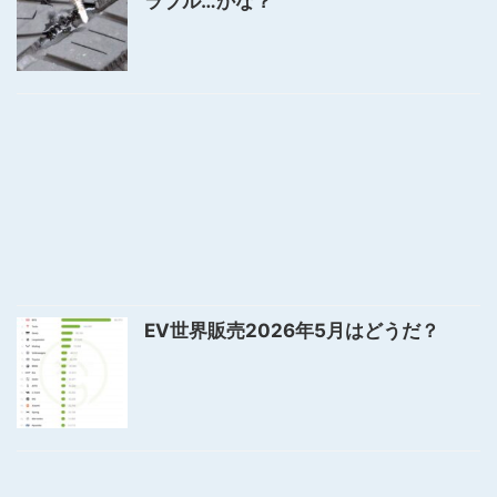
ラブル…かな？
EV世界販売2026年5月はどうだ？