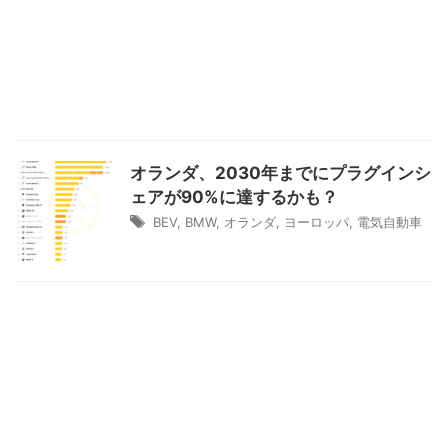
オランダ、2030年までにプラグインシ
ェアが90%に達するかも？
BEV
,
BMW
,
オランダ
,
ヨーロッパ
,
電気自動車