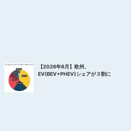
【2026年6月】欧州、
EV(BEV+PHEV)シェアが３割に