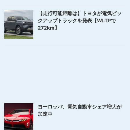
【走行可能距離は】トヨタが電気ピッ
クアップトラックを発表【WLTPで
272km】
ヨーロッパ、電気自動車シェア増大が
加速中