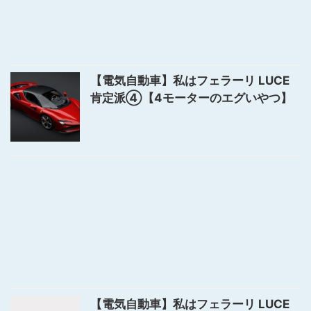
【電気自動車】私はフェラーリ LUCE
肯定派④【4モーターのエグいやつ】
【電気自動車】私はフェラーリ LUCE