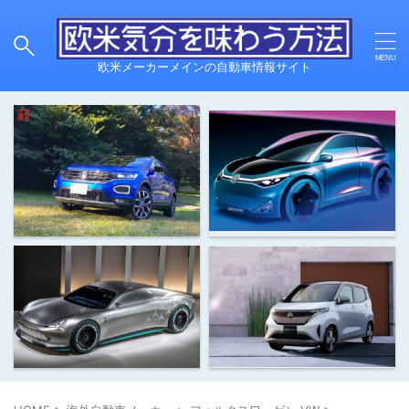
欧米メーカーメインの自動車情報サイト