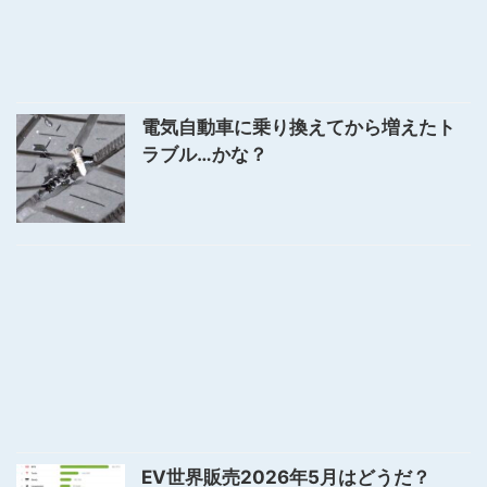
電気自動車に乗り換えてから増えたト
ラブル…かな？
EV世界販売2026年5月はどうだ？