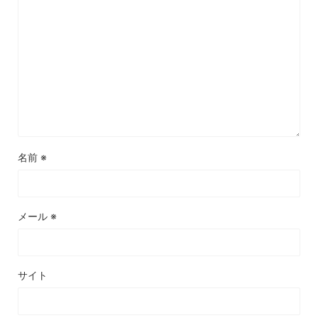
名前
※
メール
※
サイト