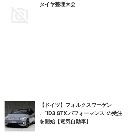
タイヤ整理大会
【ドイツ】フォルクスワーゲン
、”ID3 GTX パフォーマンス"の受注
を開始【電気自動車】