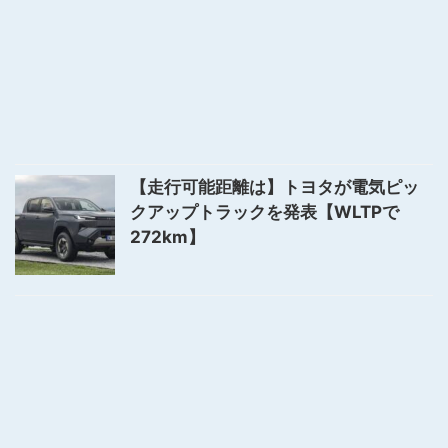
【走行可能距離は】トヨタが電気ピッ
クアップトラックを発表【WLTPで
272km】