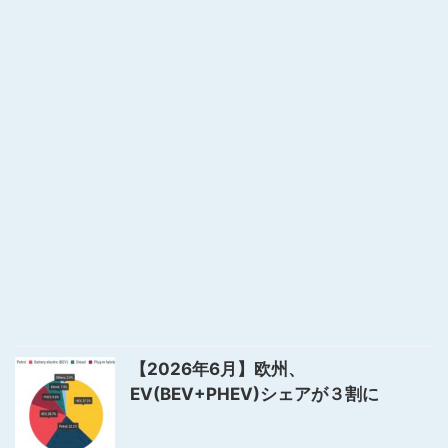
【2026年6月】欧州、
EV(BEV+PHEV)シェアが３割に