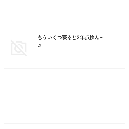
もういくつ寝ると2年点検ん～
♫