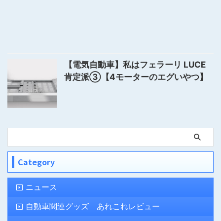
【電気自動車】私はフェラーリ LUCE
肯定派③【4モーターのエグいやつ】
Category
ニュース
自動車関連グッズ あれこれレビュー