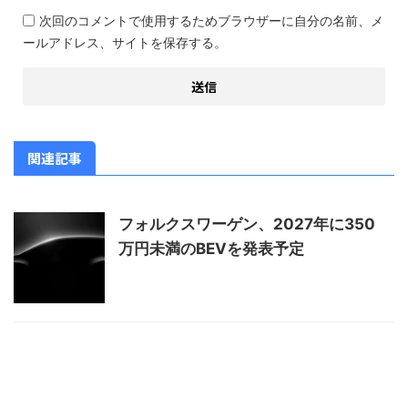
次回のコメントで使用するためブラウザーに自分の名前、メ
ールアドレス、サイトを保存する。
関連記事
フォルクスワーゲン、2027年に350
万円未満のBEVを発表予定