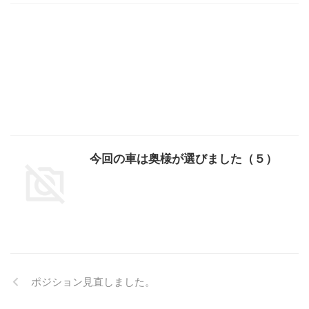
今回の車は奥様が選びました（５）
ポジション見直しました。