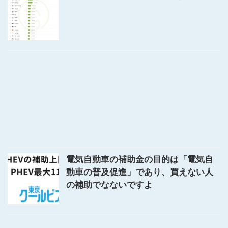
電気自動車の補助金の目的は「電気自
動車の普及促進」であり、買えない人
の補助でなないですよ