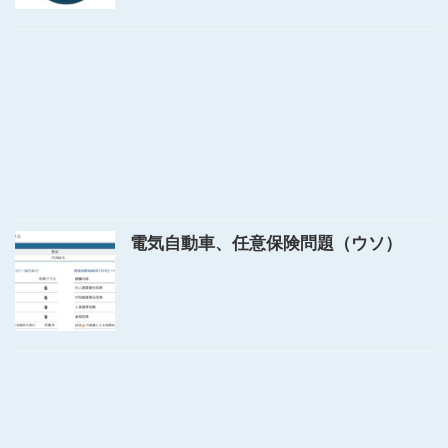
電気自動車、任意保険問題（ウソ）