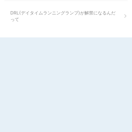
DRL(デイタイムランニングランプ)が解禁になるんだ
って