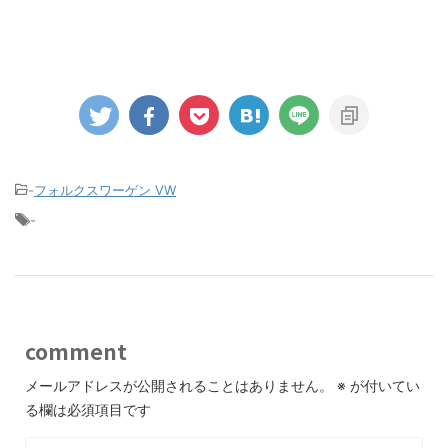
-
フォルクスワーゲン VW
-
comment
メールアドレスが公開されることはありません。
※
が付いてい
る欄は必須項目です