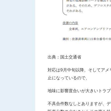
出典：国土交通省
対応は9月中旬以降、そしてアメ
止になっているので、
地味に影響度合いが大きいトラブ
不具合件数なしとありますが、デ