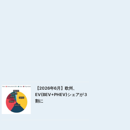
【2026年6月】欧州、
EV(BEV+PHEV)シェアが３
割に