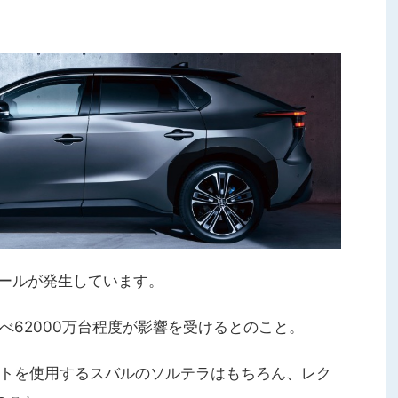
コールが発生しています。
べ62000万台程度が影響を受けるとのこと。
トを使用するスバルのソルテラはもちろん、レク