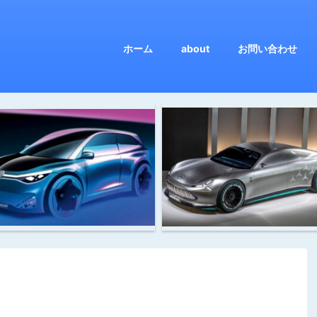
ホーム
about
お問い合わせ