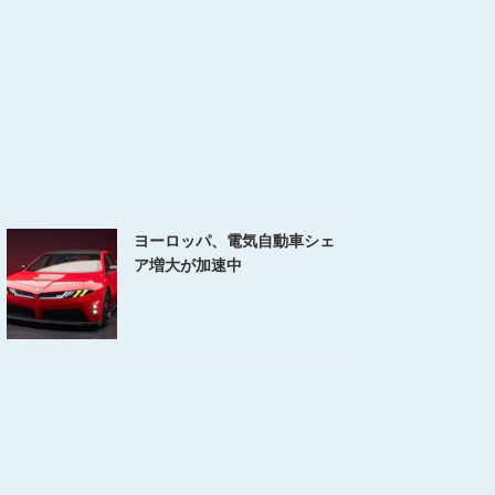
ヨーロッパ、電気自動車シェ
ア増大が加速中