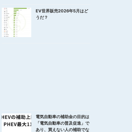
EV世界販売2026年5月はど
うだ？
電気自動車の補助金の目的は
「電気自動車の普及促進」で
あり、買えない人の補助でな