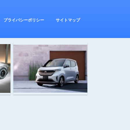
プライバシーポリシー
サイトマップ