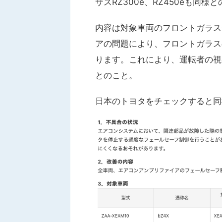
サスRZ300e、RZ450eも同様
内容は対象車両のフロントガラス
アの問題により、フロントガラス
ります。これにより、運転者の視
とのこと。
日本のトヨタをチェックすると同