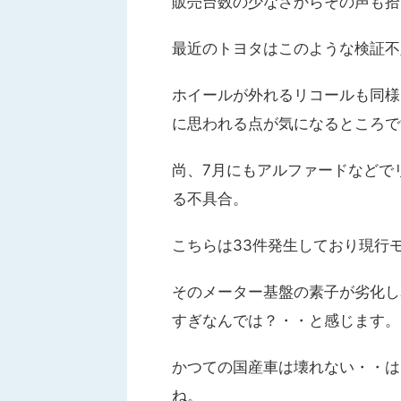
販売台数の少なさからその声も拾
最近のトヨタはこのような検証不
ホイールが外れるリコールも同様
に思われる点が気になるところで
尚、7月にもアルファードなどで
る不具合。
こちらは33件発生しており現行
そのメーター基盤の素子が劣化し
すぎなんでは？・・と感じます。
かつての国産車は壊れない・・は
ね。