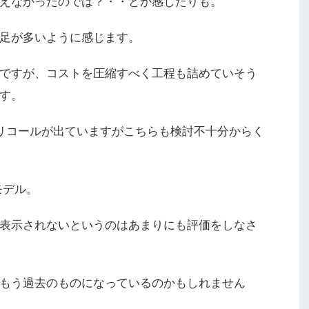
えなかったのでは？・・とか感じたりも。
足が多いように感じます。
ですが、コストを圧縮すべく工程も詰めていそう
す。
リコールが出ていますがこちらも検討不十分からく
モデル。
表示されないというのはあまりにも評価をしなさ
もう過去のものになっているのかもしれません