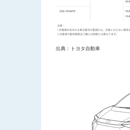
出典：トヨタ自動車