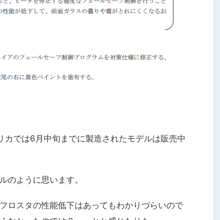
リカでは6月中旬までに製造されたモデルは販売中
ルのように思います。
フロスタの性能低下はあってもわかりづらいので