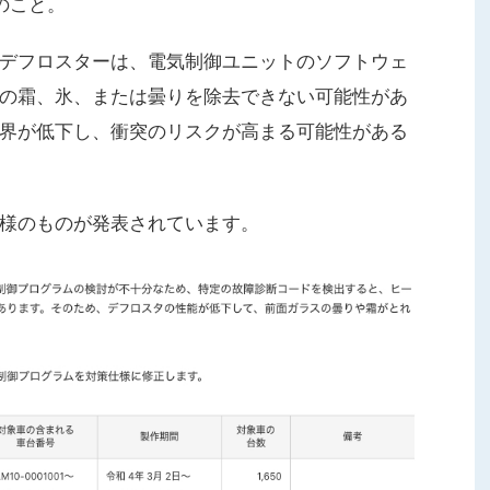
とのこと。
デフロスターは、電気制御ユニットのソフトウェ
の霜、氷、または曇りを除去できない可能性があ
界が低下し、衝突のリスクが高まる可能性がある
様のものが発表されています。