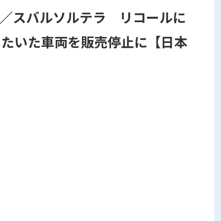
X／スバルソルテラ リコールに
したいた車両を販売停止に【日本