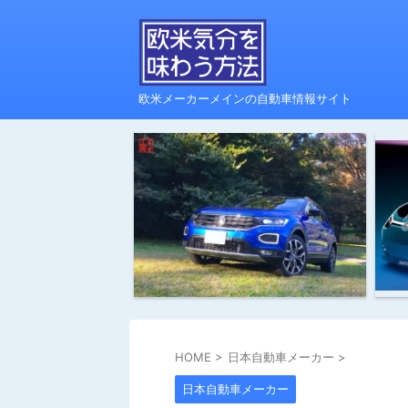
欧米メーカーメインの自動車情報サイト
HOME
>
日本自動車メーカー
>
日本自動車メーカー