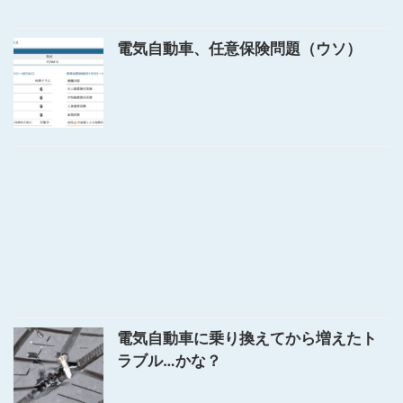
電気自動車、任意保険問題（ウソ）
電気自動車に乗り換えてから増えたト
ラブル…かな？