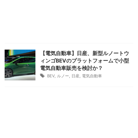
【電気自動車】日産、新型ルノートウ
ィンゴBEVのプラットフォームで小型
電気自動車販売を検討か？
BEV
,
ルノー
,
日産
,
電気自動車