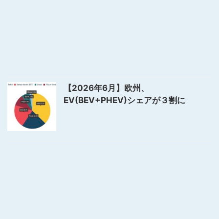
【2026年6月】欧州、
EV(BEV+PHEV)シェアが３割に