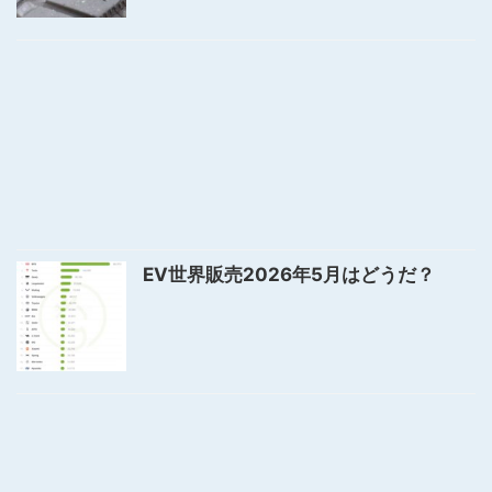
EV世界販売2026年5月はどうだ？