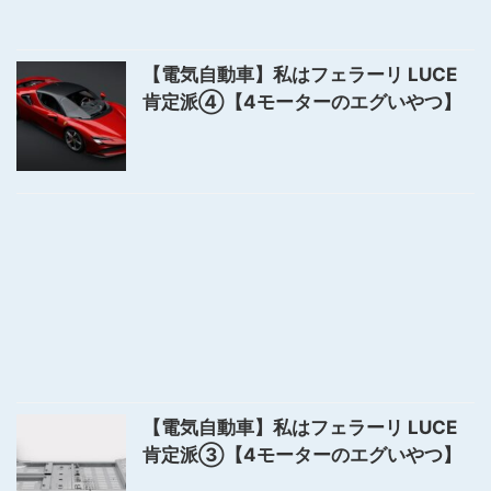
【電気自動車】私はフェラーリ LUCE
肯定派④【4モーターのエグいやつ】
【電気自動車】私はフェラーリ LUCE
肯定派③【4モーターのエグいやつ】