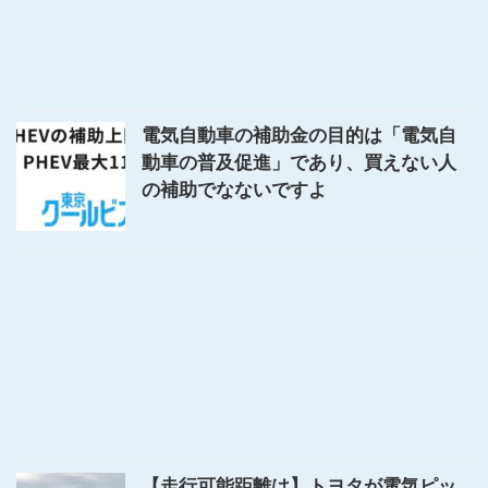
電気自動車の補助金の目的は「電気自
動車の普及促進」であり、買えない人
の補助でなないですよ
【走行可能距離は】トヨタが電気ピッ