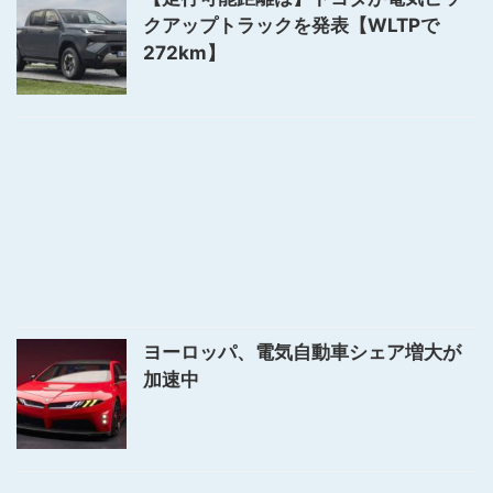
クアップトラックを発表【WLTPで
272km】
ヨーロッパ、電気自動車シェア増大が
加速中