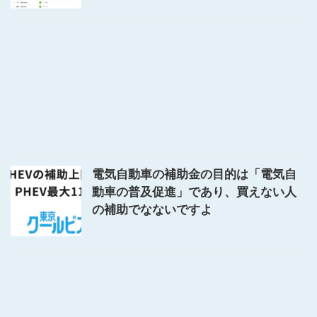
電気自動車の補助金の目的は「電気自
動車の普及促進」であり、買えない人
の補助でなないですよ