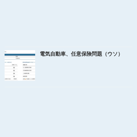
電気自動車、任意保険問題（ウソ）