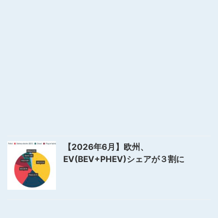
【2026年6月】欧州、
EV(BEV+PHEV)シェアが３割に