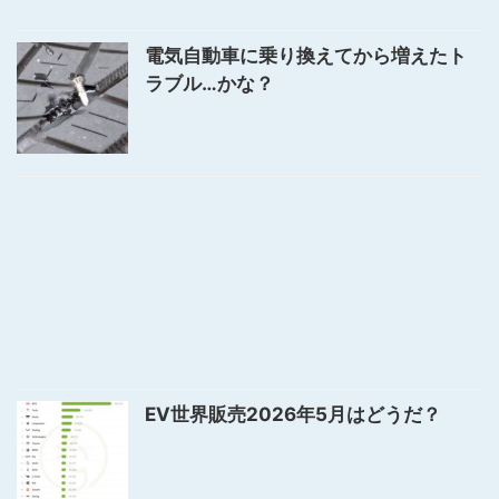
電気自動車に乗り換えてから増えたト
ラブル…かな？
EV世界販売2026年5月はどうだ？