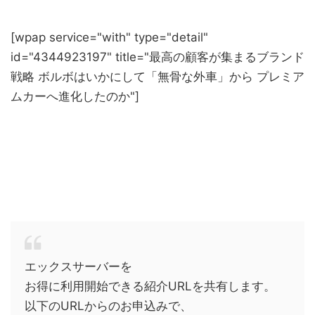
[wpap service="with" type="detail"
id="4344923197" title="最高の顧客が集まるブランド
戦略 ボルボはいかにして「無骨な外車」から プレミア
ムカーへ進化したのか"]
エックスサーバーを
お得に利用開始できる紹介URLを共有します。
以下のURLからのお申込みで、