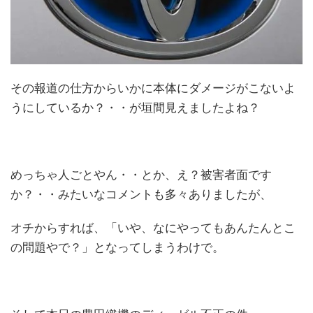
その報道の仕方からいかに本体にダメージがこないよ
うにしているか？・・が垣間見えましたよね？
めっちゃ人ごとやん・・とか、え？被害者面です
か？・・みたいなコメントも多々ありましたが、
オチからすれば、「いや、なにやってもあんたんとこ
の問題やで？」となってしまうわけで。