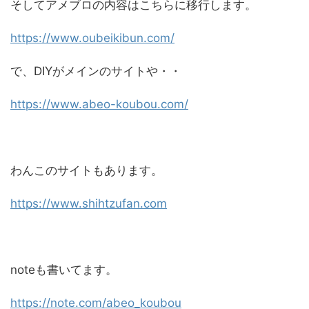
そしてアメブロの内容はこちらに移行します。
https://www.oubeikibun.com/
で、DIYがメインのサイトや・・
https://www.abeo-koubou.com/
わんこのサイトもあります。
https://www.shihtzufan.com
noteも書いてます。
https://note.com/abeo_koubou