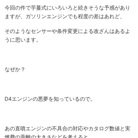
今回の件で芋蔓式にいろいろと続きそうな予感があり
ますが、ガソリンエンジンでも程度の差はあれど、
そのようなセンサーや条件変更による改ざんはあるよ
うに思います。
なぜか？
D4エンジンの悪夢を知っているので。
あの直噴エンジンの不具合の対応やカタログ数値と実
燃費の乖離の大きさなどを考えると、