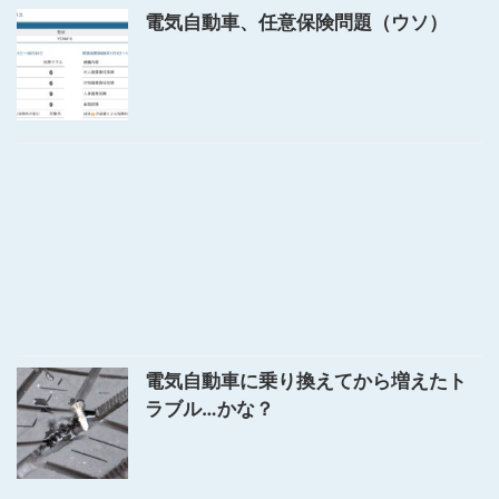
電気自動車、任意保険問題（ウソ）
電気自動車に乗り換えてから増えたト
ラブル…かな？