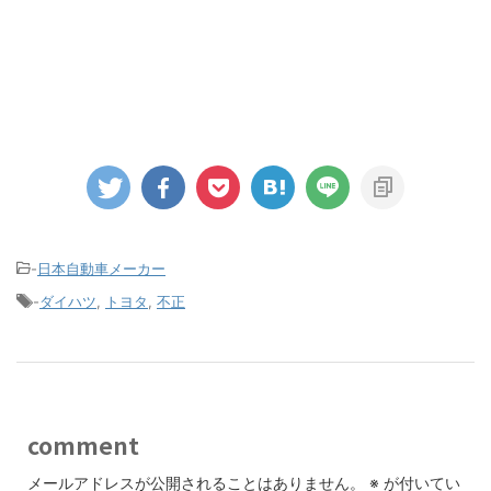
-
日本自動車メーカー
-
ダイハツ
,
トヨタ
,
不正
comment
メールアドレスが公開されることはありません。
※
が付いてい