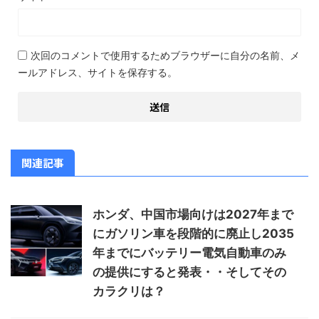
次回のコメントで使用するためブラウザーに自分の名前、メ
ールアドレス、サイトを保存する。
関連記事
ホンダ、中国市場向けは2027年まで
にガソリン車を段階的に廃止し2035
年までにバッテリー電気自動車のみ
の提供にすると発表・・そしてその
カラクリは？