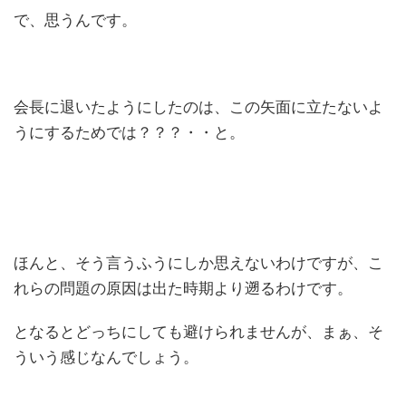
で、思うんです。
会長に退いたようにしたのは、この矢面に立たないよ
うにするためでは？？？・・と。
ほんと、そう言うふうにしか思えないわけですが、こ
れらの問題の原因は出た時期より遡るわけです。
となるとどっちにしても避けられませんが、まぁ、そ
ういう感じなんでしょう。