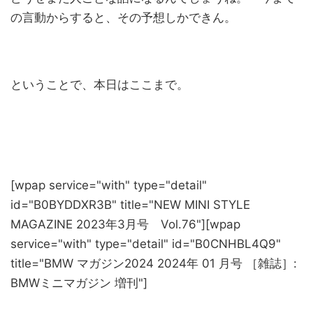
の言動からすると、その予想しかできん。
ということで、本日はここまで。
[wpap service="with" type="detail"
id="B0BYDDXR3B" title="NEW MINI STYLE
MAGAZINE 2023年3月号 Vol.76"][wpap
service="with" type="detail" id="B0CNHBL4Q9"
title="BMW マガジン2024 2024年 01 月号 ［雑誌］:
BMWミニマガジン 増刊"]