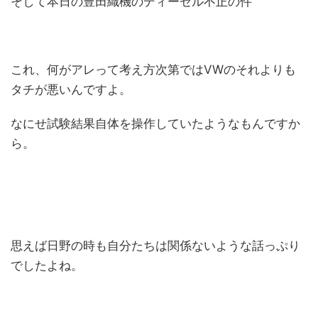
そして本日の豊田織機のディーゼル不正の件
これ、何がアレって考え方次第ではVWのそれよりも
タチが悪いんですよ。
なにせ試験結果自体を操作していたようなもんですか
ら。
思えば日野の時も自分たちは関係ないような話っぷり
でしたよね。