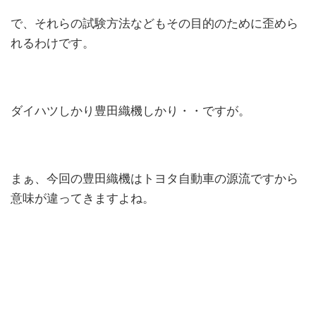
で、それらの試験方法などもその目的のために歪めら
れるわけです。
ダイハツしかり豊田織機しかり・・ですが。
まぁ、今回の豊田織機はトヨタ自動車の源流ですから
意味が違ってきますよね。