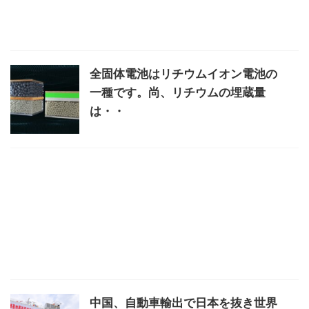
全固体電池はリチウムイオン電池の
一種です。尚、リチウムの埋蔵量
は・・
中国、自動車輸出で日本を抜き世界