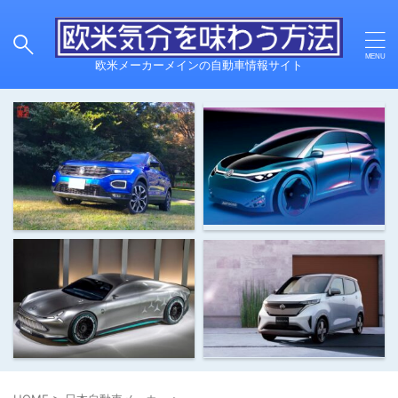
欧米メーカーメインの自動車情報サイト