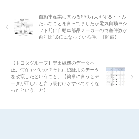
自動車産業に関わる550万人を守る・・み
たいなことを言ってましたが電気自動車シ
フト前に自動車部品メーカーの倒産件数が
前年比1.6倍になっている件。【雑感】
【トヨタグループ】豊田織機のデータ不
正、何がヤバいか？それは認証用のデータ
を改竄したということ。【簡単に言うとデ
ータが正しいと言う裏付けがすべてなくな
ったということ】