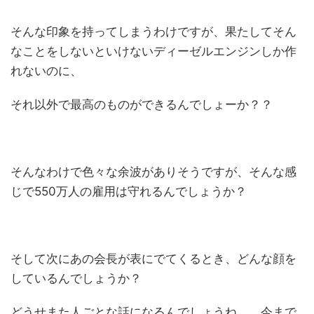
そんな印象を持ってしまうわけですが、果たしてそん
なことをしないといけないディーゼルエンジンしか作
れないのに、
それ以外で最高のものができるんでしょーか？？
そんなわけで色々な余波がありそうですが、そんな感
じで550万人の雇用は守れるんでしょうか？
そして次にあの会長が表にでてくるとき、どんな顔を
しているんでしょうか？
どうせまた人ごとな話になるんでしょうね。 今まで