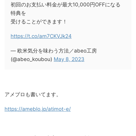
初回のお支払い料金が最大10,000円OFFになる
特典を
受けることができます！
https://t.co/am7CKVJk24
— 欧米気分を味わう方法／abeo工房
(@abeo_koubou)
May 8, 2023
アメブロも書いてます。
https://ameblo.jp/atimot-e/