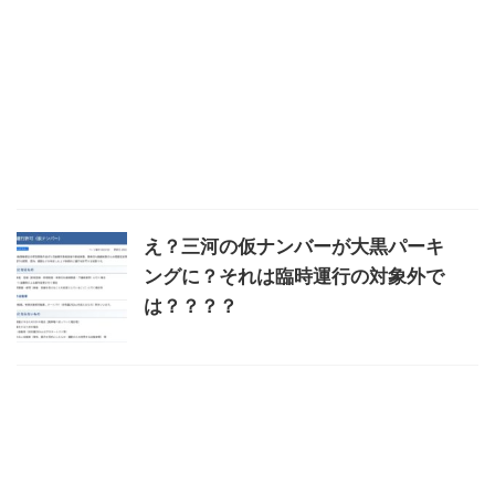
え？三河の仮ナンバーが大黒パーキ
ングに？それは臨時運行の対象外で
は？？？？