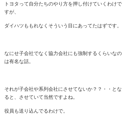
トヨタって自分たちのやり方を押し付けていくわけで
すが、
ダイハツももれなくそういう目にあってたはずです。
なにせ子会社でなく協力会社にも強制するくらいなの
は有名な話。
それが子会社や系列会社にさせてないか？？・・とな
ると、させていて当然ですよね。
役員も送り込んでるわけで。