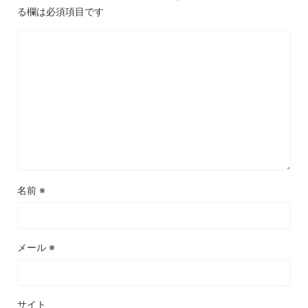
る欄は必須項目です
名前
※
メール
※
サイト