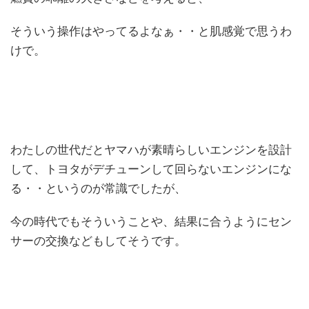
そういう操作はやってるよなぁ・・と肌感覚で思うわ
けで。
わたしの世代だとヤマハが素晴らしいエンジンを設計
して、トヨタがデチューンして回らないエンジンにな
る・・というのが常識でしたが、
今の時代でもそういうことや、結果に合うようにセン
サーの交換などもしてそうです。