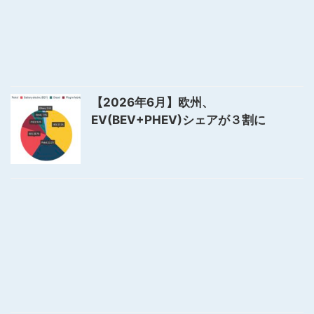
【2026年6月】欧州、
EV(BEV+PHEV)シェアが３割に