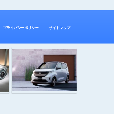
プライバシーポリシー
サイトマップ