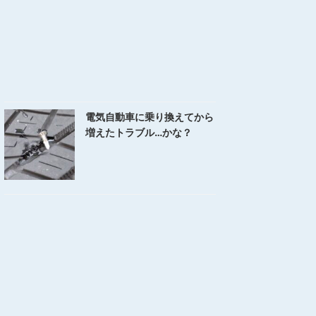
電気自動車に乗り換えてから
増えたトラブル…かな？