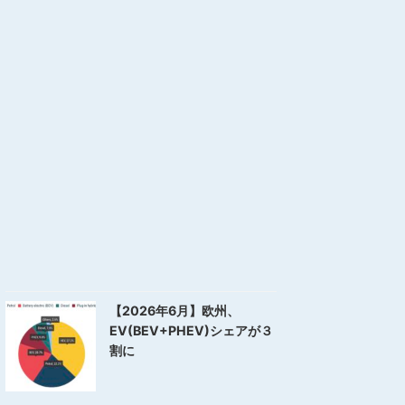
【2026年6月】欧州、
EV(BEV+PHEV)シェアが３
割に