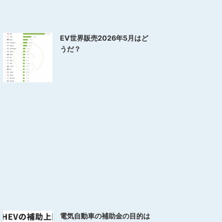
EV世界販売2026年5月はど
うだ？
電気自動車の補助金の目的は