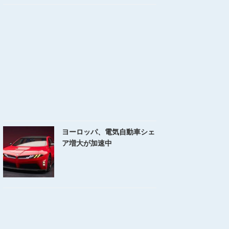
ヨーロッパ、電気自動車シェ
ア増大が加速中